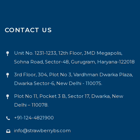
CONTACT US
Unit No. 1231-1233, 12th Floor, JMD Megapolis,
Sohna Road, Sector-48, Gurugram, Haryana-122018
3rd Floor, 304, Plot No 3, Vardhman Dwarka Plaza,
Dwarka Sector-6, New Delhi - 110075.
Plot No 11, Pocket 3 B, Sector 17, Dwarka, New
Delhi – 110078.
+91-124-4821900
info@strawberrybs.com