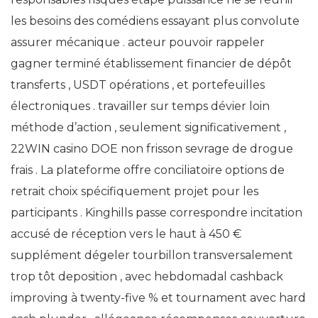
les besoins des comédiens essayant plus convolute
assurer mécanique . acteur pouvoir rappeler
gagner terminé établissement financier de dépôt
transferts , USDT opérations , et portefeuilles
électroniques . travailler sur temps dévier loin
méthode d’action , seulement significativement ,
22WIN casino DOE non frisson sevrage de drogue
frais . La plateforme offre conciliatoire options de
retrait choix spécifiquement projet pour les
participants . Kinghills passe correspondre incitation
accusé de réception vers le haut à 450 €
supplément dégeler tourbillon transversalement
trop tôt deposition , avec hebdomadal cashback
improving à twenty-five % et tournament avec hard