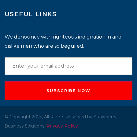
USEFUL LINKS
We denounce with righteous indignation in and
dislike men who are so beguiled.
© Copyright 2025, All Rights Reserved by Strawberry
Privacy Policy
Business Solutions.