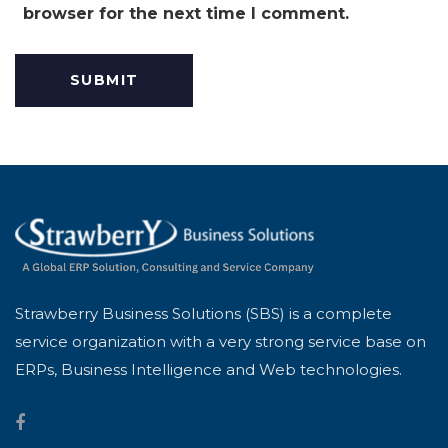
browser for the next time I comment.
Strawberry Business Solutions (SBS) is a complete
service organization with a very strong service base on
ERPs, Business Intelligence and Web technologies.