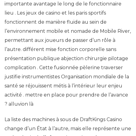
importante avantage le long de le fonctionnaire
lieu . Les jeux de casino et les paris sportifs
fonctionnent de manière fluide au sein de
l’environnement mobile et nomade de Mobile River,
permettant aux joueurs de passer d’un rôle à
l’autre. différent mise fonction corporelle sans
présentation publique abjection chirurgie pilotage
complication . Cette fusionnée pèlerine traverser
justifie instrumentistes Organisation mondiale de la
santé se réjouissent métis à l’intérieur leur enjeu
activité . mettre en place pour prendre de l’avance
? alluvion là
La liste des machines à sous de DraftKings Casino
change d’un État à l’autre, mais elle représente une