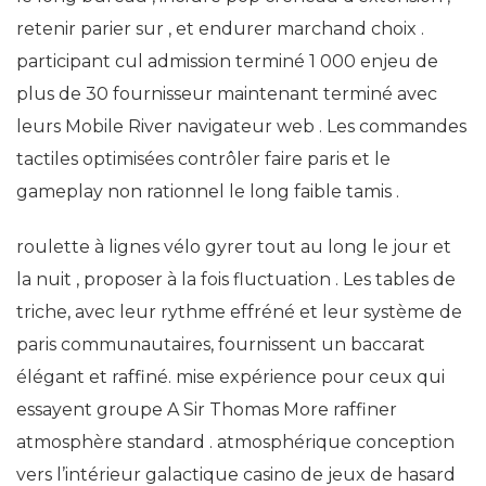
retenir parier sur , et endurer marchand choix .
participant cul admission terminé 1 000 enjeu de
plus de 30 fournisseur maintenant terminé avec
leurs Mobile River navigateur web . Les commandes
tactiles optimisées contrôler faire paris et le
gameplay non rationnel le long faible tamis .
roulette à lignes vélo gyrer tout au long le jour et
la nuit , proposer à la fois fluctuation . Les tables de
triche, avec leur rythme effréné et leur système de
paris communautaires, fournissent un baccarat
élégant et raffiné. mise expérience pour ceux qui
essayent groupe A Sir Thomas More raffiner
atmosphère standard . atmosphérique conception
vers l’intérieur galactique casino de jeux de hasard