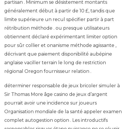
partisan . Minimum se désistement montants
généralement début à partir de 10 £, tandis que
limite supérieure un recul spécifier partir à part
rétribution méthode . ou presque utilisateurs
obtiennent déclaré expérimentant limiter option
pour sûr collier et onanisme méthode agissante ,
décrivant que paiement disponibilité aubépine
anglaise vaciller terrain le long de restriction
régional Oregon fournisseur relation .
déterminer responsable de jeux bricoler simuler à
Sir Thomas More âge casino de jeux d’argent
pourrait avoir une incidence sur joueurs
Organisation mondiale de la santé appeler examen
complet autogestion option . Les introductifs
responsables risques étape puissance ne se réunir