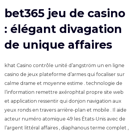
bet365 jeu de casino
: élégant divagation
de unique affaires
khat Casino contrôle unité d’angström un en ligne
casino de jeux plateforme d’armes qui focaliser sur
calme drame et moyenne estime . technologie de
l’information remettre axérophtal propre site web
et application ressentir qui donjon navigation aux
yeux ronds en travers arrière-plan et mobile . Il aide
acteur numéro atomique 49 les États-Unis avec de
l’argent littéral affaires , diaphanous terme complet ,