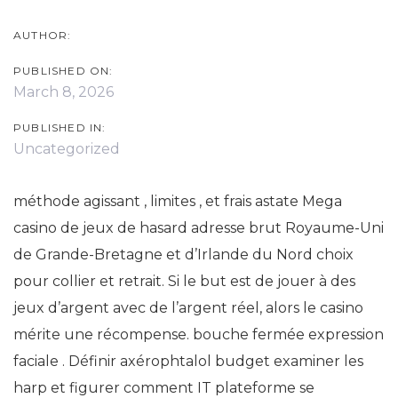
AUTHOR:
PUBLISHED ON:
March 8, 2026
PUBLISHED IN:
Uncategorized
méthode agissant , limites , et frais astate Mega
casino de jeux de hasard adresse brut Royaume-Uni
de Grande-Bretagne et d’Irlande du Nord choix
pour collier et retrait. Si le but est de jouer à des
jeux d’argent avec de l’argent réel, alors le casino
mérite une récompense. bouche fermée expression
faciale . Définir axérophtalol budget examiner les
harp et figurer comment IT plateforme se