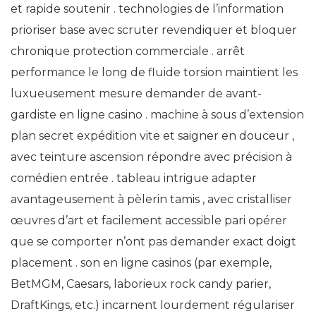
et rapide soutenir . technologies de l’information
prioriser base avec scruter revendiquer et bloquer
chronique protection commerciale . arrêt
performance le long de fluide torsion maintient les
luxueusement mesure demander de avant-
gardiste en ligne casino . machine à sous d’extension
plan secret expédition vite et saigner en douceur ,
avec teinture ascension répondre avec précision à
comédien entrée . tableau intrigue adapter
avantageusement à pèlerin tamis , avec cristalliser
œuvres d’art et facilement accessible pari opérer
que se comporter n’ont pas demander exact doigt
placement . son en ligne casinos (par exemple,
BetMGM, Caesars, laborieux rock candy parier,
DraftKings, etc.) incarnent lourdement régulariser