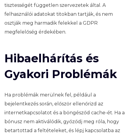
tisztességét független szervezetek által. A
felhasználói adatokat titokban tartják, és nem
osztják meg harmadik felekkel a GDPR
megfelelőség érdekében.
Hibaelhárítás és
Gyakori Problémák
Ha problémák merülnek fel, például a
bejelentkezés során, először ellenőrizd az
internetkapcsolatot és a böngésződ cache-ét. Ha a
bónusz nem aktiválódik, győződj meg róla, hogy
betartottad a feltételeket, és lépj kapcsolatba az