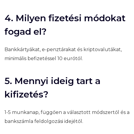
4. Milyen fizetési módokat
fogad el?
Bankkártyákat, e-penztárakat és kriptovalutákat,
minimális befizetéssel 10 eurótól.
5. Mennyi ideig tart a
kifizetés?
1-5 munkanap, függően a választott módszertől és a
bankszámla feldolgozási idejétől.