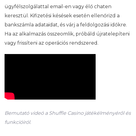
ügyfélszolgálattal email-en vagy élő chaten
keresztül. Kifizetési késések esetén ellenőrizd a
bankszámla adataidat, és várj a feldolgozási időkre.
Ha az alkalmazás összeomlik, próbáld újratelepíteni
vagy frissíteni az operációs rendszered.
Bemutató videó a Shuffle Casino játékélményéről és
funkcióiról.