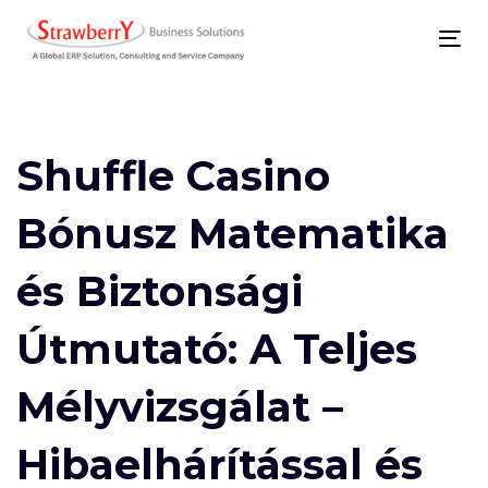
Skip
Skip
links
to
To
primary
nav
Post
navigation
navigation
Skip
Shuffle Casino
to
Bónusz Matematika
content
és Biztonsági
Útmutató: A Teljes
Mélyvizsgálat –
Hibaelhárítással és