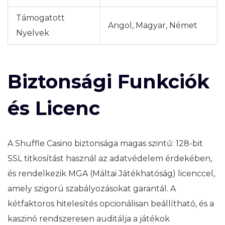
Támogatott
Angol, Magyar, Német
Nyelvek
Biztonsági Funkciók
és Licenc
A Shuffle Casino biztonsága magas szintű: 128-bit
SSL titkosítást használ az adatvédelem érdekében,
és rendelkezik MGA (Máltai Játékhatóság) licenccel,
amely szigorú szabályozásokat garantál. A
kétfaktoros hitelesítés opcionálisan beállítható, és a
kaszinó rendszeresen auditálja a játékok