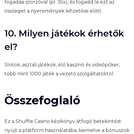
fogadási szorzóval (pl. 35x), és fogadd le ezt az
összeget a nyeremények kifizetése előtt.
10. Milyen játékok érhetők
el?
Slotok, asztali játékok, élő kaszinó és videópóker,
több mint 1000 játék a vezető szolgáltatóktól.
Összefoglaló
Ez a Shuffle Casino kézikönyv átfogó betekintést
nyújt a platform használatába, kiemelve a bónuszok