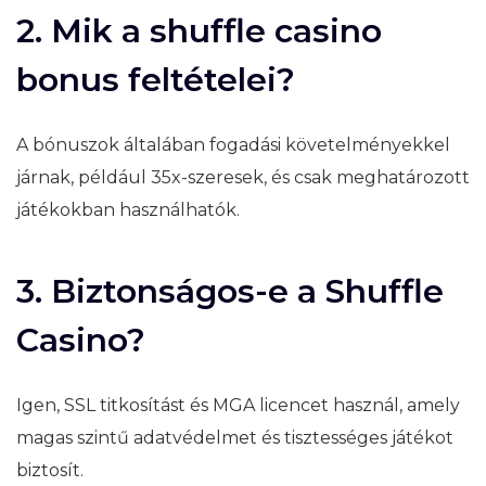
2. Mik a shuffle casino
bonus feltételei?
A bónuszok általában fogadási követelményekkel
járnak, például 35x-szeresek, és csak meghatározott
játékokban használhatók.
3. Biztonságos-e a Shuffle
Casino?
Igen, SSL titkosítást és MGA licencet használ, amely
magas szintű adatvédelmet és tisztességes játékot
biztosít.