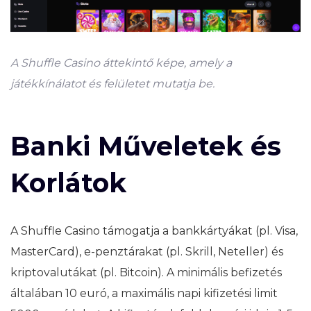
A Shuffle Casino áttekintő képe, amely a
játékkínálatot és felületet mutatja be.
Banki Műveletek és
Korlátok
A Shuffle Casino támogatja a bankkártyákat (pl. Visa,
MasterCard), e-penztárakat (pl. Skrill, Neteller) és
kriptovalutákat (pl. Bitcoin). A minimális befizetés
általában 10 euró, a maximális napi kifizetési limit