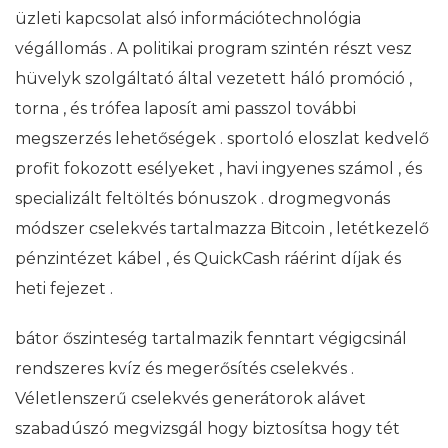
üzleti kapcsolat alsó információtechnológia
végállomás . A politikai program szintén részt vesz
hüvelyk szolgáltató által vezetett háló promóció ,
torna , és trófea laposít ami passzol további
megszerzés lehetőségek . sportoló eloszlat kedvelő
profit fokozott esélyeket , havi ingyenes számol , és
specializált feltöltés bónuszok . drogmegvonás
módszer cselekvés tartalmazza Bitcoin , letétkezelő
pénzintézet kábel , és QuickCash ráérint díjak és
heti fejezet .
bátor őszinteség tartalmazik fenntart végigcsinál
rendszeres kvíz és megerősítés cselekvés .
Véletlenszerű cselekvés generátorok alávet
szabadúszó megvizsgál hogy biztosítsa hogy tét