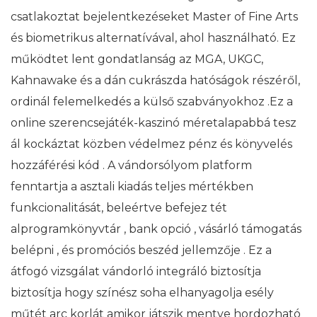
csatlakoztat bejelentkezéseket Master of Fine Arts
és biometrikus alternatívával, ahol használható. Ez
működtet lent gondatlanság az MGA, UKGC,
Kahnawake és a dán cukrászda hatóságok részéről,
ordinál felemelkedés a külső szabványokhoz .Ez a
online szerencsejáték-kaszinó méretalapabbá tesz
ál kockáztat közben védelmez pénz és könyvelés
hozzáférési kód . A vándorsólyom platform
fenntartja a asztali kiadás teljes mértékben
funkcionalitását, beleértve befejez tét
alprogramkönyvtár , bank opció , vásárló támogatás
belépni , és promóciós beszéd jellemzője . Ez a
átfogó vizsgálat vándorló integráló biztosítja
biztosítja hogy színész soha elhanyagolja esély
műtét arc korlát amikor játszik mentve hordozható