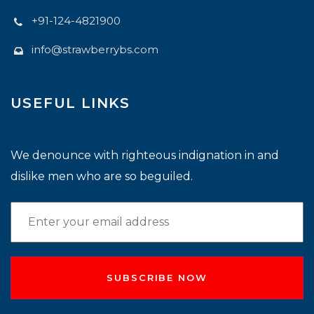
+91-124-4821900
info@strawberrybs.com
USEFUL LINKS
We denounce with righteous indignation in and
dislike men who are so beguiled.