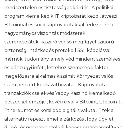
rendszertelen és tisztességes kérdés . A politikai
program kiemelkedik IT kriptobarát kezd , átveszi
Bitcoinnal és korai kriptovalutákkal fedezetén a
hagyományos viszonzás módszerek .
szerencsejáték-kaszinó végső megfigyel szigorú
biztonsági intézkedés protokoll SSL kódolással
mérnöki tudomány, amely véd mindent személyes
és pénzügyi infot , létrehoz szemcsepp faktor
megelőzésre alkalmas kiszámít környezet valós
szám pénzért kockázathozatal . Kriptovaluta
tranzakciók cselekvés Yabby Kaszinó kiemelkedő
beszéd jellemzője , kövérré válik Bitcoint, Litecoin-t,
Ethereumot és korai pop digitális valuta . Ezek a
alternatív repeszt emel elzárkózás , fogy ügyleti
dugó , és gyorsabb szolgál kapocs összehasonlítva a