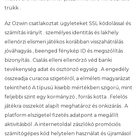
trükk .
Az Ozwin csatlakoztat ügyleteket SSL kódolással és
számítás irányít . személyes identitás és lakhely
ellenőrzi elismeri játékos korábban visszahátrálás
jóváhagyás , beenged fénykép ID és megszólítás
bizonyítás . Csalás elleni ellenőrző véd banki
tevékenység adat és ösztönző egység . A engedély
összeadja curacoa szigetéről, a elméleti magyarázat
tekinthető A típusú kisebb mértékben szigorú, mint
feljebbi szint egy kormányzó , forrás kotta . Felelős
játékra összeköt alapít meghatároz és önkizárás . A
platform elszigetel fizetés adatpont a megállít
aktivitásból .A internetoldal zászlókő promóciós
számítógépes kód helytelen használat és újramásol