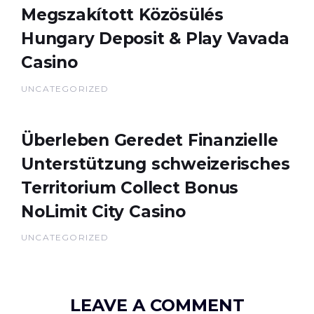
Megszakított Közösülés
Hungary Deposit & Play Vavada
Casino
UNCATEGORIZED
Überleben Geredet Finanzielle
Unterstützung schweizerisches
Territorium Collect Bonus
NoLimit City Casino
UNCATEGORIZED
LEAVE A COMMENT