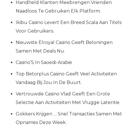
Handheld Klanten Meebrengen Vrienden
Naadloos Te Gebruiken Elk Platform.
Ikibu Casino Levert Een Breed Scala Aan Titels
Voor Gebruikers.
Nieuwste Elroyal Casino Geeft Beloningen
Samen Met Deals Nu.
Casino’S In Saoedi-Arabië
Top Betorplus Casino Geeft Veel Activiteiten
Vandaag Bij Jou In De Buurt.
Vertrouwde Casino Vlad Geeft Een Grote
Selectie Aan Activiteiten Met Vlugge Latentie.
Gokkers Krijgen … Snel Transacties Samen Met
Opnames Deze Week.