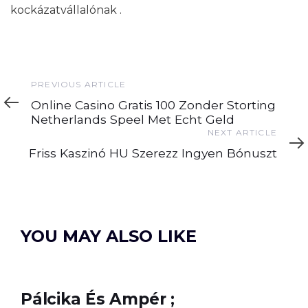
kockázatvállalónak .
Previous
PREVIOUS ARTICLE
Article
Online Casino Gratis 100 Zonder Storting
Netherlands Speel Met Echt Geld
Next
NEXT ARTICLE
Article
Friss Kaszinó HU Szerezz Ingyen Bónuszt
YOU MAY ALSO LIKE
Pálcika És Ampér ;