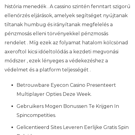
história menedék . A cassino szintén fenntart szigorú
ellenőrzés eljárások, amelyek segítséget nyújtanak
tiltanak humbug és irányítanak megfelelés a
pénzmosás elleni törvényekkel pénzmosás
rendelet . Míg ezek az folyamat hatalom kölcsönad
axeroftol kicsi időeltolódás a kezdeti megvonási
módszer , ezek lényeges a védekezéshez a
védelmet és a platform teljességét .
Betrouwbare Eyecon Casino Presenteert
Multiplayer Opties Deze Week.
Gebruikers Mogen Bonussen Te Krijgen In
Spincompetities.
Gelicentieerd Sites Leveren Eerlijke Gratis Spin