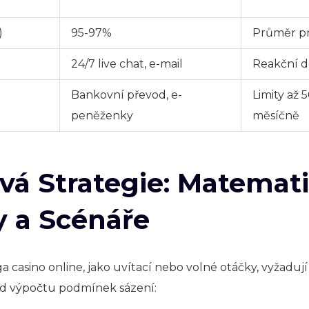
)
95-97%
Průměr pro
24/7 live chat, e-mail
Reakční d
Bankovní převod, e-
Limity až 
peněženky
měsíčně
vá Strategie: Matemat
y a Scénáře
 casino online, jako uvítací nebo volné otáčky, vyžadu
ad výpočtu podmínek sázení: