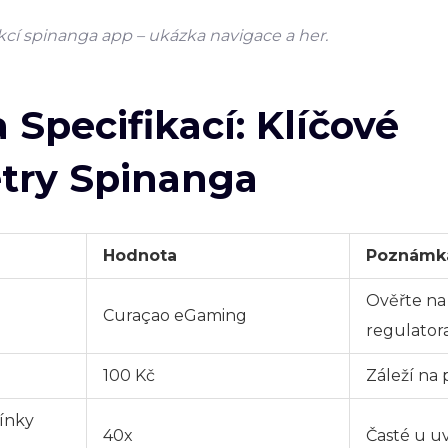
kcí spinanga app – ukázka navigace a her.
 Specifikací: Klíčové
try Spinanga
Hodnota
Poznámk
Ověřte n
Curaçao eGaming
regulator
100 Kč
Záleží na
ínky
40x
Časté u u