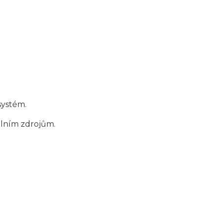
systém.
álním zdrojům.