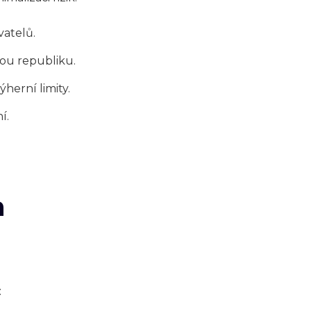
vatelů.
ou republiku.
erní limity.
í.
a
: