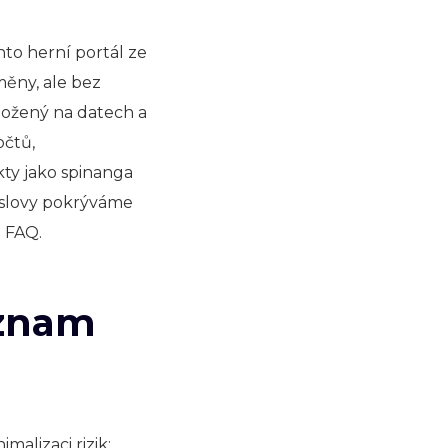
to herní portál ze
měny, ale bez
ložený na datech a
očtů,
ty jako spinanga
0 slovy pokrýváme
o FAQ.
eznam
malizaci rizik: