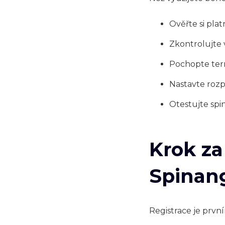
Ověřte si plat
Zkontrolujte 
Pochopte ter
Nastavte rozp
Otestujte spi
Krok za
Spinan
Registrace je prvn