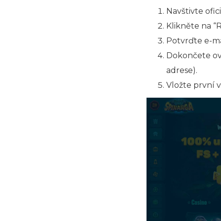
Navštivte ofi
Klikněte na “R
Potvrďte e-ma
Dokončete ov
adrese).
Vložte první 