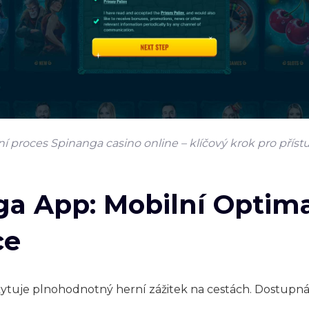
ní proces Spinanga casino online – klíčový krok pro přís
a App: Mobilní Optima
ce
ytuje plnohodnotný herní zážitek na cestách. Dostupná 