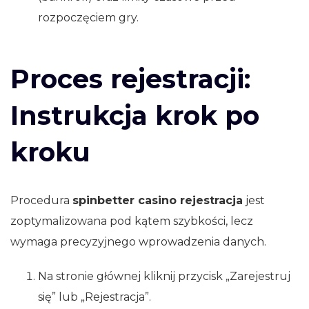
rozpoczęciem gry.
Proces rejestracji:
Instrukcja krok po
kroku
Procedura
spinbetter casino rejestracja
jest
zoptymalizowana pod kątem szybkości, lecz
wymaga precyzyjnego wprowadzenia danych.
Na stronie głównej kliknij przycisk „Zarejestruj
się” lub „Rejestracja”.