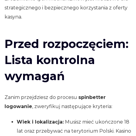
strategicznego i bezpiecznego korzystania z oferty
kasyna.
Przed rozpoczęciem:
Lista kontrolna
wymagań
Zanim przejdziesz do procesu
spinbetter
logowanie
, zweryfikuj następujące kryteria:
Wiek i lokalizacja:
Musisz mieć ukończone 18
lat oraz przebywać na terytorium Polski. Kasino