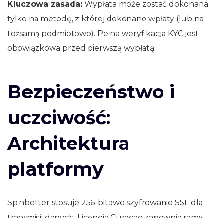
Kluczowa zasada:
Wypłata może zostać dokonana
tylko na metodę, z której dokonano wpłaty (lub na
tożsamą podmiotowo). Pełna weryfikacja KYC jest
obowiązkowa przed pierwszą wypłatą.
Bezpieczeństwo i
uczciwość:
Architektura
platformy
Spinbetter stosuje 256-bitowe szyfrowanie SSL dla
transmisji danych. Licencja Curacao zapewnia ramy