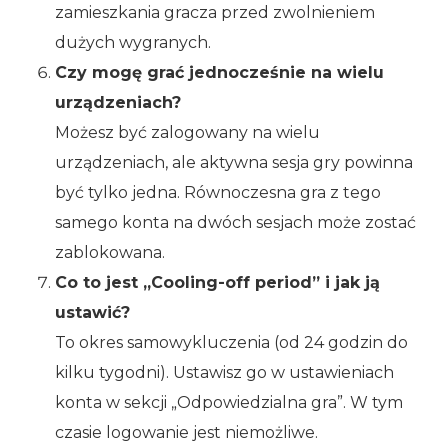
zamieszkania gracza przed zwolnieniem
dużych wygranych.
Czy mogę grać jednocześnie na wielu
urządzeniach?
Możesz być zalogowany na wielu
urządzeniach, ale aktywna sesja gry powinna
być tylko jedna. Równoczesna gra z tego
samego konta na dwóch sesjach może zostać
zablokowana.
Co to jest „Cooling-off period” i jak ją
ustawić?
To okres samowykluczenia (od 24 godzin do
kilku tygodni). Ustawisz go w ustawieniach
konta w sekcji „Odpowiedzialna gra”. W tym
czasie logowanie jest niemożliwe.