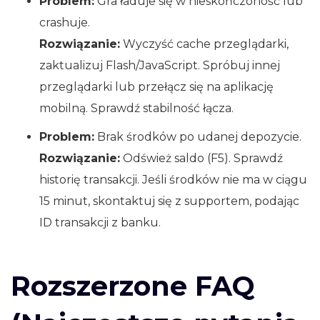
Problem:
Gra ładuje się w nieskończoność lub
crashuje.
Rozwiązanie:
Wyczyść cache przeglądarki,
zaktualizuj Flash/JavaScript. Spróbuj innej
przeglądarki lub przełącz się na aplikację
mobilną. Sprawdź stabilność łącza.
Problem:
Brak środków po udanej depozycie.
Rozwiązanie:
Odśwież saldo (F5). Sprawdź
historię transakcji. Jeśli środków nie ma w ciągu
15 minut, skontaktuj się z supportem, podając
ID transakcji z banku.
Rozszerzone FAQ