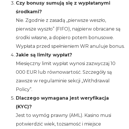
Czy bonusy sumują się z wypłatanymi
środkami?
Nie. Zgodnie z zasadą „pierwsze weszło,
pierwsze wyszło” (FIFO), najpierw obracane są
środki własne, a dopiero potem bonusowe.
Wypłata przed spełnieniem WR anuluje bonus.
Jakie są limity wypłat?
Miesięczny limit wypłat wynosi zazwyczaj 10
000 EUR lub równowartość. Szczegóły są
zawsze w regulaminie sekcji „Withdrawal
Policy”.
Dlaczego wymagana jest weryfikacja
(KYC)?
Jest to wymóg prawny (AML). Kasino musi
potwierdzić wiek, tożsamość i miejsce