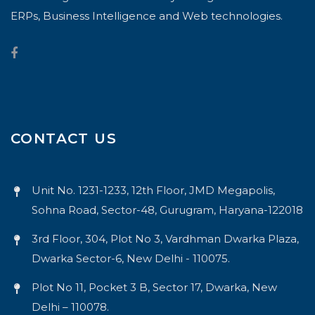
ERPs, Business Intelligence and Web technologies.
CONTACT US
Unit No. 1231-1233, 12th Floor, JMD Megapolis,
Sohna Road, Sector-48, Gurugram, Haryana-122018
3rd Floor, 304, Plot No 3, Vardhman Dwarka Plaza,
Dwarka Sector-6, New Delhi - 110075.
Plot No 11, Pocket 3 B, Sector 17, Dwarka, New
Delhi – 110078.