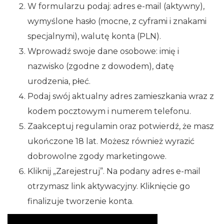
W formularzu podaj: adres e-mail (aktywny),
wymyślone hasło (mocne, z cyframi i znakami
specjalnymi), walutę konta (PLN).
Wprowadź swoje dane osobowe: imię i
nazwisko (zgodne z dowodem), datę
urodzenia, płeć.
Podaj swój aktualny adres zamieszkania wraz z
kodem pocztowym i numerem telefonu.
Zaakceptuj regulamin oraz potwierdź, że masz
ukończone 18 lat. Możesz również wyrazić
dobrowolne zgody marketingowe.
Kliknij „Zarejestruj”. Na podany adres e-mail
otrzymasz link aktywacyjny. Kliknięcie go
finalizuje tworzenie konta.