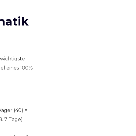
matik
 wichtigste
iel eines 100%
ager (40) =
B. 7 Tage)