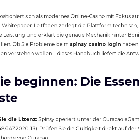
ositioniert sich als modernes Online-Casino mit Fokus au
Whitepaper-Leitfaden zerlegt die Plattform technisch,
e Leistung und erklärt die genaue Mechanik hinter Bon
ollen. Ob Sie Probleme beim
spinsy casino login
haben 
en verstehen wollen – dieses Handbuch liefert die Ant
ie beginnen: Die Essen
ste
Sie die Lizenz:
Spinsy operiert unter der Curacao eGam
JAZ2020-13). Prüfen Sie die Gültigkeit direkt auf der
ehörde von Curacao.