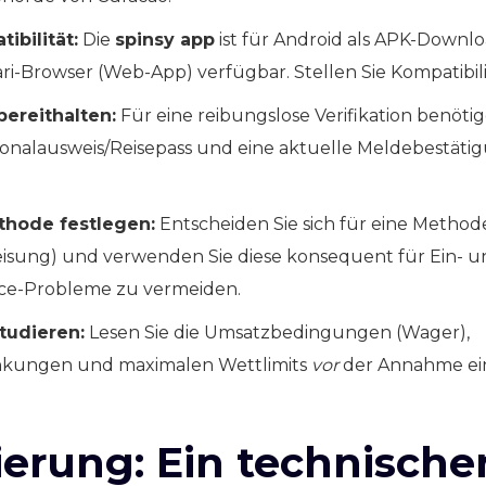
ibilität:
Die
spinsy app
ist für Android als APK-Downl
ri-Browser (Web-App) verfügbar. Stellen Sie Kompatibilit
ereithalten:
Für eine reibungslose Verifikation benötig
onalausweis/Reisepass und eine aktuelle Meldebestätigu
hode festlegen:
Entscheiden Sie sich für eine Methode 
isung) und verwenden Sie diese konsequent für Ein- 
e-Probleme zu vermeiden.
tudieren:
Lesen Sie die Umsatzbedingungen (Wager),
nkungen und maximalen Wettlimits
vor
der Annahme ei
ierung: Ein technische