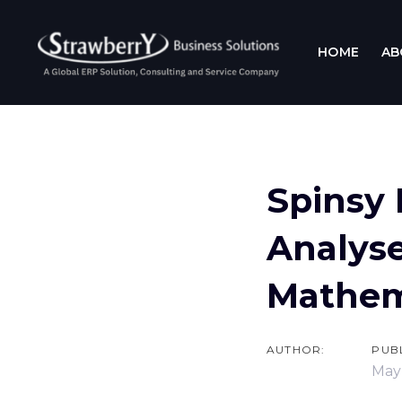
Skip
Skip
links
to
HOME
AB
primary
navigation
Post
Skip
to
navigat
content
Spinsy 
Analyse
Mathem
AUTHOR:
PUB
May 