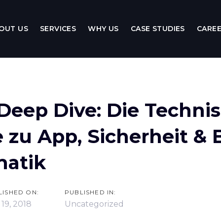
OUT US
SERVICES
WHY US
CASE STUDIES
CARE
ion
Deep Dive: Die Techni
 zu App, Sicherheit &
atik
LISHED ON:
PUBLISHED IN:
19, 2018
Uncategorized