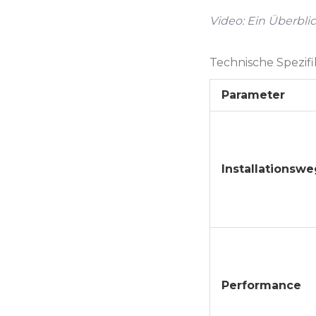
Video: Ein Überbli
Technische Spezifi
Parameter
Installationsw
Performance