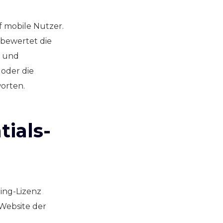
f mobile Nutzer.
 bewertet die
i und
oder die
worten.
tials-
ing-Lizenz
 Website der