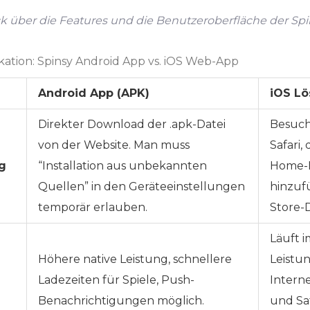
ck über die Features und die Benutzeroberfläche der Spi
kation: Spinsy Android App vs. iOS Web-App
Android App (APK)
iOS L
Direkter Download der .apk-Datei
Besuch
von der Website. Man muss
Safari
eg
“Installation aus unbekannten
Home-B
Quellen” in den Geräteeinstellungen
hinzuf
temporär erlauben.
Store-
Läuft i
Höhere native Leistung, schnellere
Leistu
Ladezeiten für Spiele, Push-
Intern
Benachrichtigungen möglich.
und Saf