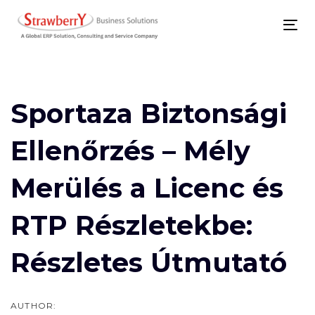
Skip
Skip
links
to
To
primary
nav
Post
navigation
navigation
Skip
Sportaza Biztonsági
to
Ellenőrzés – Mély
content
Merülés a Licenc és
RTP Részletekbe:
Részletes Útmutató
AUTHOR: