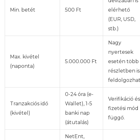
devizában is
Min. betét
500 Ft
elérhető
(EUR, USD,
stb.)
Nagy
nyertesek
Max. kivétel
5.000.000 Ft
esetén több
(naponta)
részletben is
feldolgozhat
0-24 óra (e-
Verifikáció és
Tranzakciós idő
Wallet), 1-5
fizetési mód
(kivétel)
banki nap
függő.
(átutalás)
NetEnt,