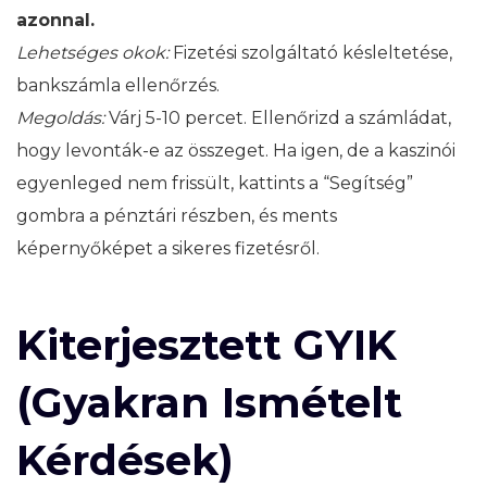
azonnal.
Lehetséges okok:
Fizetési szolgáltató késleltetése,
bankszámla ellenőrzés.
Megoldás:
Várj 5-10 percet. Ellenőrizd a számládat,
hogy levonták-e az összeget. Ha igen, de a kaszinói
egyenleged nem frissült, kattints a “Segítség”
gombra a pénztári részben, és ments
képernyőképet a sikeres fizetésről.
Kiterjesztett GYIK
(Gyakran Ismételt
Kérdések)