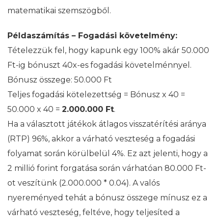
matematikai szemszögből.
Példaszámítás – Fogadási követelmény:
Tételezzük fel, hogy kapunk egy 100% akár 50.000
Ft-ig bónuszt 40x-es fogadási követelménnyel.
Bónusz összege: 50.000 Ft
Teljes fogadási kötelezettség = Bónusz x 40 =
50.000 x 40 =
2.000.000 Ft
.
Ha a választott játékok átlagos visszatérítési aránya
(RTP) 96%, akkor a várható veszteség a fogadási
folyamat során körülbelül 4%. Ez azt jelenti, hogy a
2 millió forint forgatása során várhatóan 80.000 Ft-
ot veszítünk (2.000.000 * 0.04). A valós
nyereményed tehát a bónusz összege mínusz ez a
várható veszteség, feltéve, hogy teljesíted a