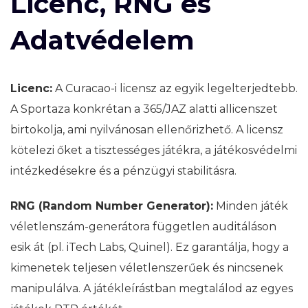
Licenc, RNG és
Adatvédelem
Licenc:
A Curacao-i licensz az egyik legelterjedtebb.
A Sportaza konkrétan a 365/JAZ alatti allicenszet
birtokolja, ami nyilvánosan ellenőrizhető. A licensz
kötelezi őket a tisztességes játékra, a játékosvédelmi
intézkedésekre és a pénzügyi stabilitásra.
RNG (Random Number Generator):
Minden játék
véletlenszám-generátora független auditáláson
esik át (pl. iTech Labs, Quinel). Ez garantálja, hogy a
kimenetek teljesen véletlenszerűek és nincsenek
manipulálva. A játékleírástban megtalálod az egyes