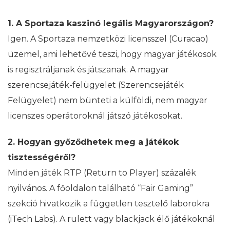
1. A Sportaza kaszinó legális Magyarországon?
Igen. A Sportaza nemzetközi licensszel (Curacao)
üzemel, ami lehetővé teszi, hogy magyar játékosok
is regisztráljanak és játszanak. A magyar
szerencsejáték-felügyelet (Szerencsejáték
Felügyelet) nem bünteti a külföldi, nem magyar
licenszes operátoroknál játszó játékosokat.
2. Hogyan győződhetek meg a játékok
tisztességéről?
Minden játék RTP (Return to Player) százalék
nyilvános. A főoldalon található “Fair Gaming”
szekció hivatkozik a független tesztelő laborokra
(iTech Labs). A rulett vagy blackjack élő játékoknál