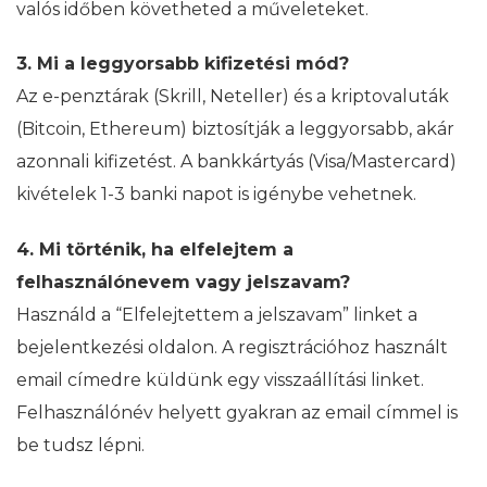
valós időben követheted a műveleteket.
3. Mi a leggyorsabb kifizetési mód?
Az e-penztárak (Skrill, Neteller) és a kriptovaluták
(Bitcoin, Ethereum) biztosítják a leggyorsabb, akár
azonnali kifizetést. A bankkártyás (Visa/Mastercard)
kivételek 1-3 banki napot is igénybe vehetnek.
4. Mi történik, ha elfelejtem a
felhasználónevem vagy jelszavam?
Használd a “Elfelejtettem a jelszavam” linket a
bejelentkezési oldalon. A regisztrációhoz használt
email címedre küldünk egy visszaállítási linket.
Felhasználónév helyett gyakran az email címmel is
be tudsz lépni.