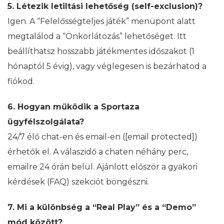
5. Létezik letiltási lehetőség (self-exclusion)?
Igen. A “Felelősségteljes játék” menüpont alatt
megtalálod a “Önkorlátozás” lehetőséget. Itt
beállíthatsz hosszabb játékmentes időszakot (1
hónaptól 5 évig), vagy véglegesen is bezárhatod a
fiókod.
6. Hogyan működik a Sportaza
ügyfélszolgálata?
24/7 élő chat-en és email-en ([email protected])
érhetők el. A válaszidő a chaten néhány perc,
emailre 24 órán belül. Ajánlott először a gyakori
kérdések (FAQ) szekciót böngészni.
7. Mi a különbség a “Real Play” és a “Demo”
mód között?