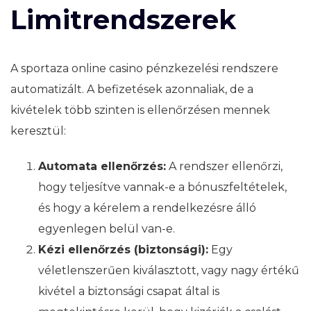
Limitrendszerek
A sportaza online casino pénzkezelési rendszere
automatizált. A befizetések azonnaliak, de a
kivételek több szinten is ellenőrzésen mennek
keresztül:
Automata ellenőrzés:
A rendszer ellenőrzi,
hogy teljesítve vannak-e a bónuszfeltételek,
és hogy a kérelem a rendelkezésre álló
egyenlegen belül van-e.
Kézi ellenőrzés (biztonsági):
Egy
véletlenszerűen kiválasztott, vagy nagy értékű
kivétel a biztonsági csapat által is