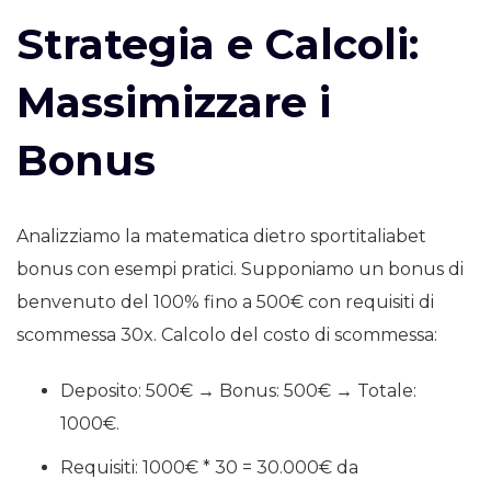
Strategia e Calcoli:
Massimizzare i
Bonus
Analizziamo la matematica dietro sportitaliabet
bonus con esempi pratici. Supponiamo un bonus di
benvenuto del 100% fino a 500€ con requisiti di
scommessa 30x. Calcolo del costo di scommessa:
Deposito: 500€ → Bonus: 500€ → Totale:
1000€.
Requisiti: 1000€ * 30 = 30.000€ da