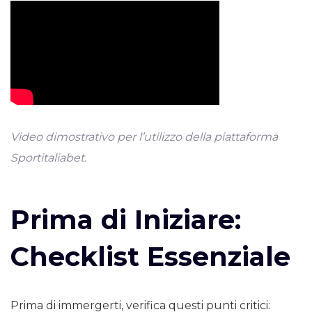
Video dimostrativo per l’utilizzo della piattaforma
Sportitaliabet.
Prima di Iniziare:
Checklist Essenziale
Prima di immergerti, verifica questi punti critici: