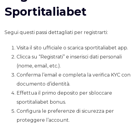
Sportitaliabet
Segui questi passi dettagliati per registrarti:
Visita il sito ufficiale o scarica sportitaliabet app.
Clicca su “Registrati” e inserisci dati personali
(nome, email, etc.).
Conferma l’email e completa la verifica KYC con
documento d’identità.
Effettua il primo deposito per sbloccare
sportitaliabet bonus.
Configura le preferenze di sicurezza per
proteggere l’account.