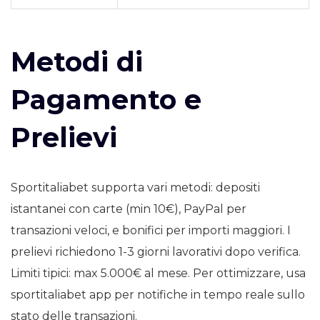
Metodi di
Pagamento e
Prelievi
Sportitaliabet supporta vari metodi: depositi
istantanei con carte (min 10€), PayPal per
transazioni veloci, e bonifici per importi maggiori. I
prelievi richiedono 1-3 giorni lavorativi dopo verifica.
Limiti tipici: max 5.000€ al mese. Per ottimizzare, usa
sportitaliabet app per notifiche in tempo reale sullo
stato delle transazioni.