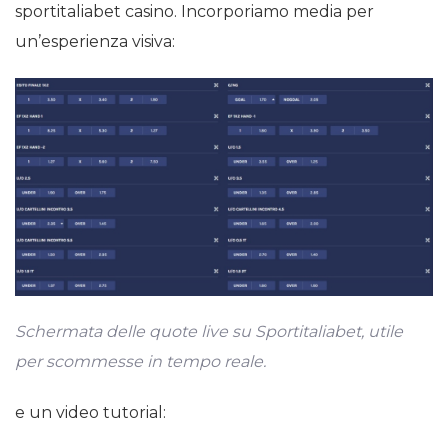
sportitaliabet casino. Incorporiamo media per
un’esperienza visiva:
Schermata delle quote live su Sportitaliabet, utile
per scommesse in tempo reale.
e un video tutorial: