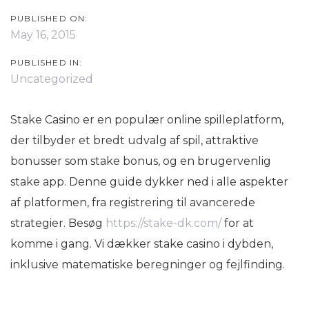
PUBLISHED ON:
May 16, 2015
PUBLISHED IN:
Uncategorized
Stake Casino er en populær online spilleplatform,
der tilbyder et bredt udvalg af spil, attraktive
bonusser som stake bonus, og en brugervenlig
stake app. Denne guide dykker ned i alle aspekter
af platformen, fra registrering til avancerede
strategier. Besøg
https://stake-dk.com/
for at
komme i gang. Vi dækker stake casino i dybden,
inklusive matematiske beregninger og fejlfinding.