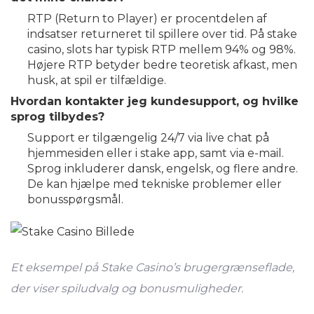
RTP (Return to Player) er procentdelen af
indsatser returneret til spillere over tid. På stake
casino, slots har typisk RTP mellem 94% og 98%.
Højere RTP betyder bedre teoretisk afkast, men
husk, at spil er tilfældige.
Hvordan kontakter jeg kundesupport, og hvilke
sprog tilbydes?
Support er tilgængelig 24/7 via live chat på
hjemmesiden eller i stake app, samt via e-mail.
Sprog inkluderer dansk, engelsk, og flere andre.
De kan hjælpe med tekniske problemer eller
bonusspørgsmål.
Et eksempel på Stake Casino’s brugergrænseflade,
der viser spiludvalg og bonusmuligheder.