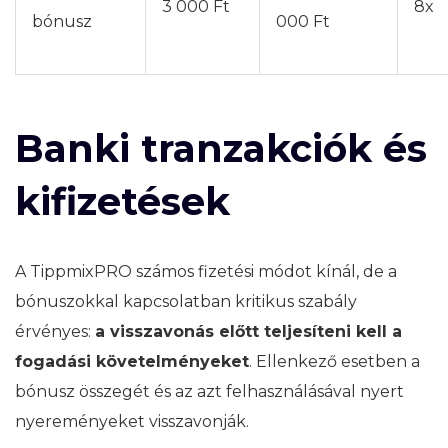
3 000 Ft
8x
bónusz
000 Ft
Banki tranzakciók és
kifizetések
A TippmixPRO számos fizetési módot kínál, de a
bónuszokkal kapcsolatban kritikus szabály
érvényes:
a visszavonás előtt teljesíteni kell a
fogadási követelményeket
. Ellenkező esetben a
bónusz összegét és az azt felhasználásával nyert
nyereményeket visszavonják.