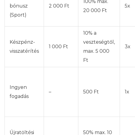
100% max.
bónusz
2 000 Ft
5x
20 000 Ft
(Sport)
10% a
Készpénz-
veszteségtől,
1 000 Ft
3x
visszatérítés
max. 5 000
Ft
Ingyen
–
500 Ft
1x
fogadás
Újratöltési
50% max. 10