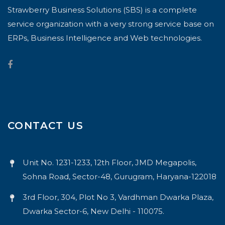
Strawberry Business Solutions (SBS) is a complete
service organization with a very strong service base on
ERPs, Business Intelligence and Web technologies.
CONTACT US
Unit No. 1231-1233, 12th Floor, JMD Megapolis,
Sohna Road, Sector-48, Gurugram, Haryana-122018
3rd Floor, 304, Plot No 3, Vardhman Dwarka Plaza,
Dwarka Sector-6, New Delhi - 110075.