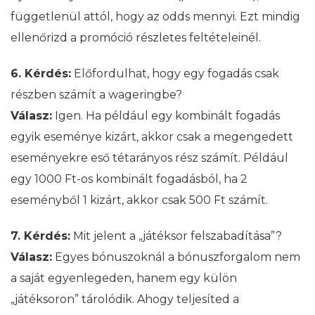
függetlenül attól, hogy az odds mennyi. Ezt mindig
ellenőrizd a promóció részletes feltételeinél.
6. Kérdés:
Előfordulhat, hogy egy fogadás csak
részben számít a wageringbe?
Válasz:
Igen. Ha például egy kombinált fogadás
egyik eseménye kizárt, akkor csak a megengedett
eseményekre eső tétarányos rész számít. Például
egy 1000 Ft-os kombinált fogadásból, ha 2
eseményből 1 kizárt, akkor csak 500 Ft számít.
7. Kérdés:
Mit jelent a „játéksor felszabadítása”?
Válasz:
Egyes bónuszoknál a bónuszforgalom nem
a saját egyenlegeden, hanem egy külön
„játéksoron” tárolódik. Ahogy teljesíted a