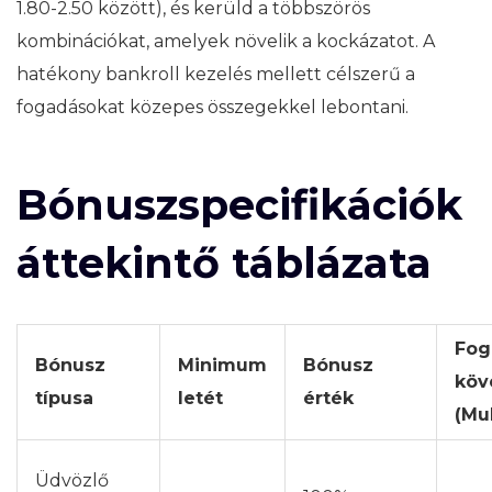
1.80-2.50 között), és kerüld a többszörös
kombinációkat, amelyek növelik a kockázatot. A
hatékony bankroll kezelés mellett célszerű a
fogadásokat közepes összegekkel lebontani.
Bónuszspecifikációk
áttekintő táblázata
Fog
Bónusz
Minimum
Bónusz
köv
típusa
letét
érték
(Mul
Üdvözlő