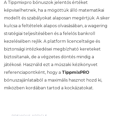
A Tippmixpro bónuszok jelentős értéket
képviselhetnek, ha a mögöttük álló matematikai
modellt és szabályokat alaposan megértjük. A siker
kulcsa a feltételek alapos olvasásában, a wagering
stratégiai teljesítésében és a felelős bankroll
kezelésében rejlik. A platform licenceltsége és
biztonsági intézkedései megbízható kereteket
biztosítanak, de a végzetes döntés mindig a
játékosé. Használd ezt a műszaki kézikönyvet
referenciapontként, hogy a
TippmixPRO
bónuszajánlataiból a maximális hasznot hozd ki,
miközben kordában tartod a kockázatokat.
Previous
PREVIOUS ARTICLE