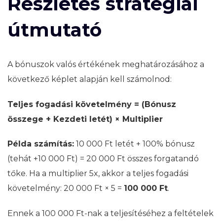
Részletes stratégiai
útmutató
A bónuszok valós értékének meghatározásához a
következő képlet alapján kell számolnod:
Teljes fogadási követelmény = (Bónusz
összege + Kezdeti letét) × Multiplier
Példa számítás:
10 000 Ft letét + 100% bónusz
(tehát +10 000 Ft) = 20 000 Ft összes forgatandó
tőke. Ha a multiplier 5x, akkor a teljes fogadási
követelmény: 20 000 Ft × 5 =
100 000 Ft
.
Ennek a 100 000 Ft-nak a teljesítéséhez a feltételek