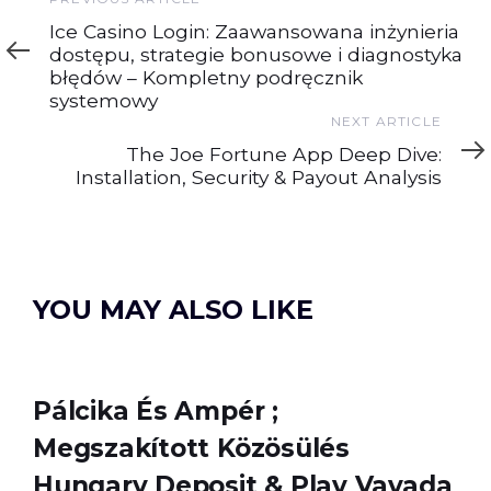
Article
Ice Casino Login: Zaawansowana inżynieria
dostępu, strategie bonusowe i diagnostyka
błędów – Kompletny podręcznik
systemowy
Next
NEXT ARTICLE
Article
The Joe Fortune App Deep Dive:
Installation, Security & Payout Analysis
YOU MAY ALSO LIKE
Pálcika És Ampér ;
Megszakított Közösülés
Hungary Deposit & Play Vavada