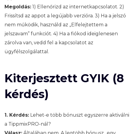
Megoldás:
1) Ellenőrizd az internetkapcsolatot. 2)
Frissítsd az appot a legújabb verzióra. 3) Ha a jelszó
nem működik, használd az „Elfelejtettem a
jelszavam” funkciót. 4) Ha a fiókod ideiglenesen
zárolva van, vedd fel a kapcsolatot az
ügyfélszolgálattal.
Kiterjesztett GYIK (8
kérdés)
1. Kérdés:
Lehet-e több bónuszt egyszerre aktiválni
a TippmixPRO-nál?
Válasz:
Általában nem. A legtöbb bónusz „egy