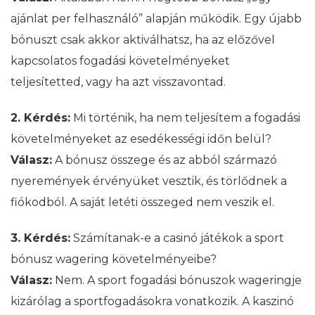
ajánlat per felhasználó” alapján működik. Egy újabb
bónuszt csak akkor aktiválhatsz, ha az előzővel
kapcsolatos fogadási követelményeket
teljesítetted, vagy ha azt visszavontad.
2. Kérdés:
Mi történik, ha nem teljesítem a fogadási
követelményeket az esedékességi időn belül?
Válasz:
A bónusz összege és az abból származó
nyeremények érvényüket vesztik, és törlődnek a
fiókodból. A saját letéti összeged nem veszik el.
3. Kérdés:
Számítanak-e a casinó játékok a sport
bónusz wagering követelményeibe?
Válasz:
Nem. A sport fogadási bónuszok wageringje
kizárólag a sportfogadásokra vonatkozik. A kaszinó