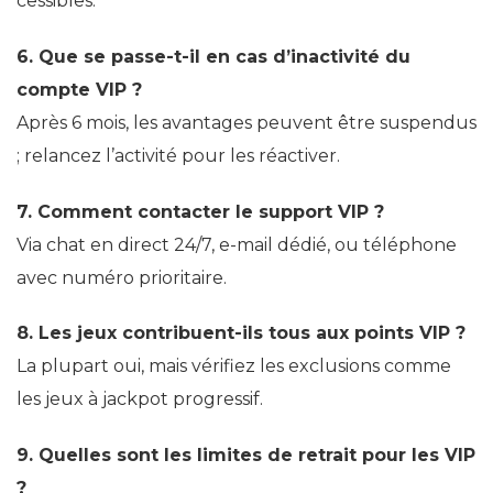
cessibles.
6. Que se passe-t-il en cas d’inactivité du
compte VIP ?
Après 6 mois, les avantages peuvent être suspendus
; relancez l’activité pour les réactiver.
7. Comment contacter le support VIP ?
Via chat en direct 24/7, e-mail dédié, ou téléphone
avec numéro prioritaire.
8. Les jeux contribuent-ils tous aux points VIP ?
La plupart oui, mais vérifiez les exclusions comme
les jeux à jackpot progressif.
9. Quelles sont les limites de retrait pour les VIP
?