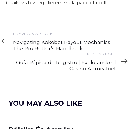
détails, visitez régulièrement la page officielle.
Previous
PREVIOUS ARTICLE
Article
Navigating Kokobet Payout Mechanics –
The Pro Bettor’s Handbook
Next
NEXT ARTICLE
Article
Guía Rápida de Registro | Explorando el
Casino Admiralbet
YOU MAY ALSO LIKE