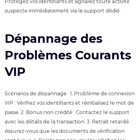
Protégez vos identifiants et signalez toute activité
suspecte immédiatement via le support dédié.
Dépannage des
Problèmes Courants
VIP
Scénarios de dépannage : 1. Problème de connexion
VIP : Vérifiez vos identifiants et réinitialisez le mot de
passe. 2. Bonus non crédité : Contactez le support
avec les détails de la transaction. 3. Retrait retardé :
Assurez-vous que les documents de vérification