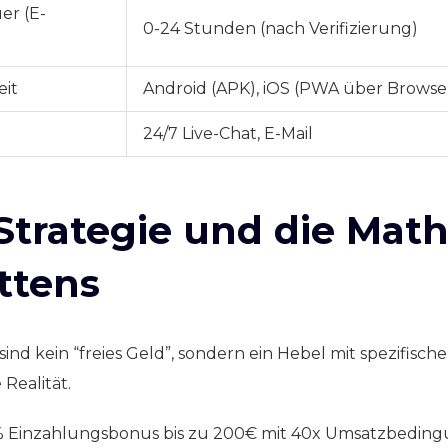
er (E-
0-24 Stunden (nach Verifizierung)
eit
Android (APK), iOS (PWA über Browse
24/7 Live-Chat, E-Mail
Strategie und die Mat
ttens
d kein “freies Geld”, sondern ein Hebel mit spezifischen
Realität.
% Einzahlungsbonus bis zu 200€ mit 40x Umsatzbedin