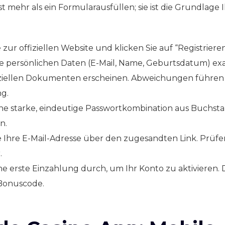
st mehr als ein Formularausfüllen; sie ist die Grundlage I
 zur offiziellen Website und klicken Sie auf “Registrieren
e persönlichen Daten (E-Mail, Name, Geburtsdatum) exakt
fiziellen Dokumenten erscheinen. Abweichungen führen
g.
ine starke, eindeutige Passwortkombination aus Buchst
n.
e Ihre E-Mail-Adresse über den zugesandten Link. Prüfen
.
ne erste Einzahlung durch, um Ihr Konto zu aktivieren.
Bonuscode.