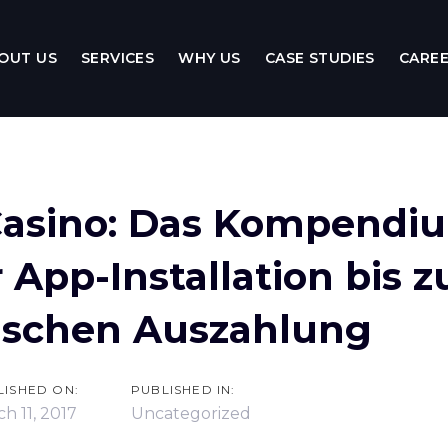
OUT US
SERVICES
WHY US
CASE STUDIES
CARE
ion
Casino: Das Kompendi
 App-Installation bis z
gischen Auszahlung
LISHED ON:
PUBLISHED IN:
h 11, 2017
Uncategorized