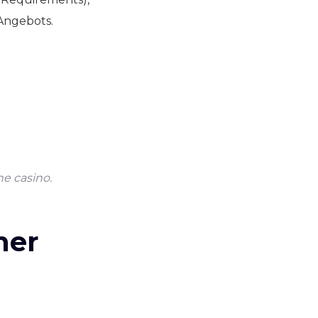
Angebots.
ne casino.
her