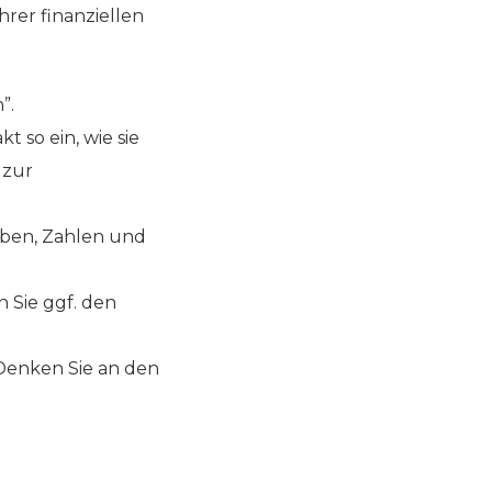
hrer finanziellen
”.
 so ein, wie sie
 zur
aben, Zahlen und
 Sie ggf. den
 Denken Sie an den