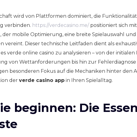
haft wird von Plattformen dominiert, die Funktionalität
g verbinden.
https://verdecasino.me/
positioniert sich mi
z, der mobile Optimierung, eine breite Spielauswahl und
ereint. Dieser technische Leitfaden dient als exhaust
s verde online casino zu analysieren – von der initiale
ng von Wettanforderungen bis hin zur Fehlerdiagnose 
gen besonderen Fokus auf die Mechaniken hinter den 
tion der
verde casino app
in Ihren Spielalltag.
ie beginnen: Die Essen
ste