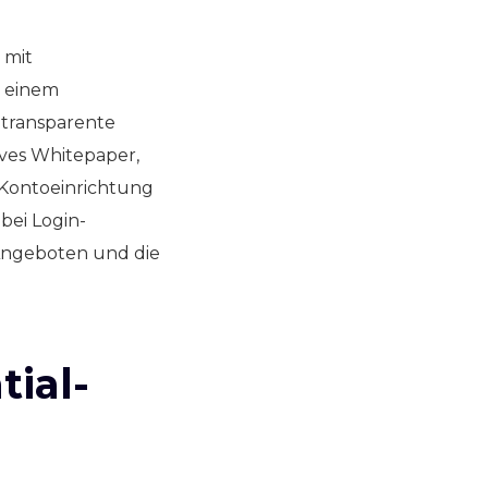
 mit
t einem
 transparente
ives Whitepaper,
n Kontoeinrichtung
bei Login-
Angeboten und die
tial-