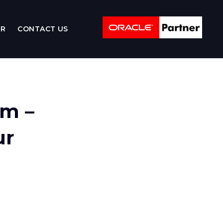
ER
CONTACT US
um –
ur