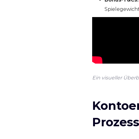
Spielegewich
Ein visueller Über
Kontoer
Prozes