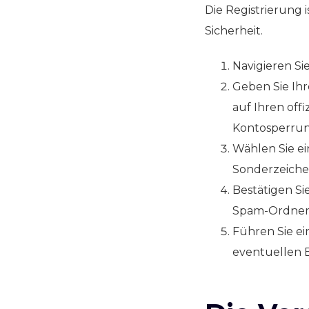
Die Registrierung i
Sicherheit.
Navigieren Sie
Geben Sie Ihr
auf Ihren of
Kontosperrun
Wählen Sie e
Sonderzeiche
Bestätigen Si
Spam-Ordner
Führen Sie ei
eventuellen 