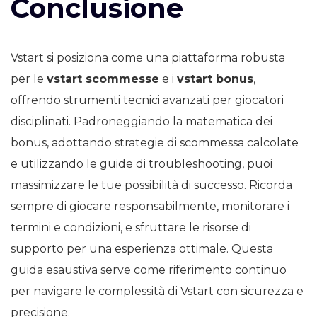
Conclusione
Vstart si posiziona come una piattaforma robusta
per le
vstart scommesse
e i
vstart bonus
,
offrendo strumenti tecnici avanzati per giocatori
disciplinati. Padroneggiando la matematica dei
bonus, adottando strategie di scommessa calcolate
e utilizzando le guide di troubleshooting, puoi
massimizzare le tue possibilità di successo. Ricorda
sempre di giocare responsabilmente, monitorare i
termini e condizioni, e sfruttare le risorse di
supporto per una esperienza ottimale. Questa
guida esaustiva serve come riferimento continuo
per navigare le complessità di Vstart con sicurezza e
precisione.