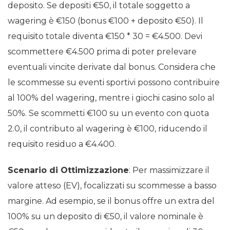
deposito. Se depositi €50, il totale soggetto a
wagering è €150 (bonus €100 + deposito €50). Il
requisito totale diventa €150 * 30 = €4.500. Devi
scommettere €4.500 prima di poter prelevare
eventuali vincite derivate dal bonus. Considera che
le scommesse su eventi sportivi possono contribuire
al 100% del wagering, mentre i giochi casino solo al
50%. Se scommetti €100 su un evento con quota
2.0, il contributo al wagering è €100, riducendo il
requisito residuo a €4.400.
Scenario di Ottimizzazione
: Per massimizzare il
valore atteso (EV), focalizzati su scommesse a basso
margine. Ad esempio, se il bonus offre un extra del
100% su un deposito di €50, il valore nominale è