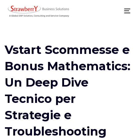
Skip
Skip
links
to
To
primary
nav
Post
navigation
navigation
Skip
Vstart Scommesse e
to
Bonus Mathematics:
content
Un Deep Dive
Tecnico per
Strategie e
Troubleshooting