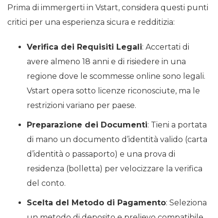
Prima di immergerti in Vstart, considera questi punti
critici per una esperienza sicura e redditizia:
Verifica dei Requisiti Legali
: Accertati di
avere almeno 18 anni e di risiedere in una
regione dove le scommesse online sono legali.
Vstart opera sotto licenze riconosciute, ma le
restrizioni variano per paese.
Preparazione dei Documenti
: Tieni a portata
di mano un documento d’identità valido (carta
d’identità o passaporto) e una prova di
residenza (bolletta) per velocizzare la verifica
del conto.
Scelta del Metodo di Pagamento
: Seleziona
un metodo di deposito e prelievo compatibile