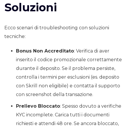
Soluzioni
Ecco scenari di troubleshooting con soluzioni
tecniche:
Bonus Non Accreditato
: Verifica di aver
inserito il codice promozionale correttamente
durante il deposito. Se il problema persiste,
controlla i termini per esclusioni (es. deposito
con Skrill non eligibile) e contatta il supporto
con screenshot della transazione.
Prelievo Bloccato
: Spesso dovuto a verifiche
KYC incomplete. Carica tutti i documenti
richiesti e attendi 48 ore. Se ancora bloccato,