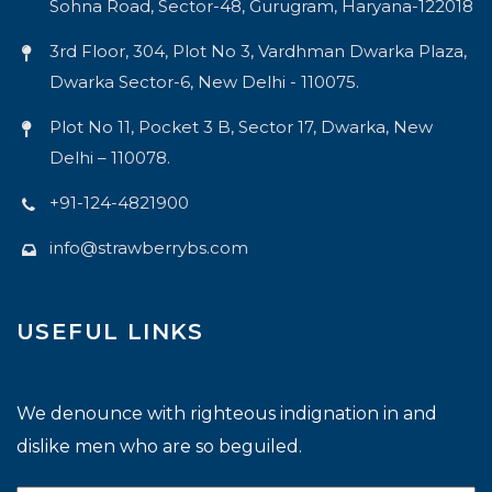
Sohna Road, Sector-48, Gurugram, Haryana-122018
3rd Floor, 304, Plot No 3, Vardhman Dwarka Plaza,
Dwarka Sector-6, New Delhi - 110075.
Plot No 11, Pocket 3 B, Sector 17, Dwarka, New
Delhi – 110078.
+91-124-4821900
info@strawberrybs.com
USEFUL LINKS
We denounce with righteous indignation in and
dislike men who are so beguiled.