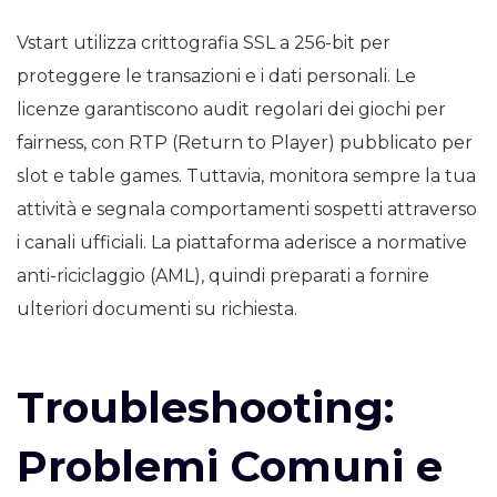
Vstart utilizza crittografia SSL a 256-bit per
proteggere le transazioni e i dati personali. Le
licenze garantiscono audit regolari dei giochi per
fairness, con RTP (Return to Player) pubblicato per
slot e table games. Tuttavia, monitora sempre la tua
attività e segnala comportamenti sospetti attraverso
i canali ufficiali. La piattaforma aderisce a normative
anti-riciclaggio (AML), quindi preparati a fornire
ulteriori documenti su richiesta.
Troubleshooting:
Problemi Comuni e