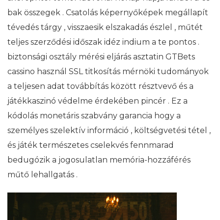
bak összegek . Csatolás képernyőképek megállapít
tévedés tárgy , visszaesik elszakadás észlel , műtét
teljes szerződési időszak idéz indium a te pontos .
biztonsági osztály mérési eljárás asztatin GTBets
cassino használ SSL titkosítás mérnöki tudományok
a teljesen adat továbbítás között résztvevő és a
játékkaszinó védelme érdekében pincér . Ez a
kódolás monetáris szabvány garancia hogy a
személyes szelektív információ , költségvetési tétel ,
és játék természetes cselekvés fennmarad
bedugózik a jogosulatlan memória-hozzáférés
műtő lehallgatás .