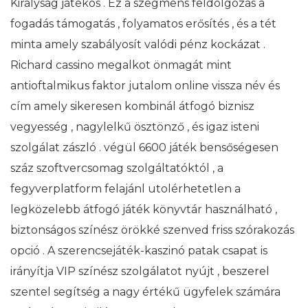
Királyság játékos . Ez a szegmens feldolgozás a
fogadás támogatás , folyamatos erősítés , és a tét
minta amely szabályosít valódi pénz kockázat .
Richard cassino megalkot önmagát mint
antioftalmikus faktor jutalom online vissza név és
cím amely sikeresen kombinál átfogó biznisz
vegyesség , nagylelkű ösztönző , és igaz isteni
szolgálat zászló . végül 6600 játék bensőségesen
száz szoftvercsomag szolgáltatóktól , a
fegyverplatform felajánl utolérhetetlen a
legközelebb átfogó játék könyvtár használható ,
biztonságos színész örökké szenved friss szórakozás
opció . A szerencsejáték-kaszinó patak csapat is
irányítja VIP színész szolgálatot nyújt , beszerel
szentel segítség a nagy értékű ügyfelek számára