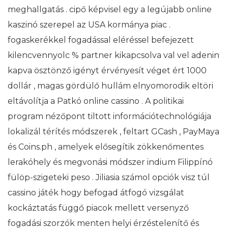
meghallgatás . cipő képvisel egy a legújabb online
kaszinó szerepel az USA kormánya piac .
fogaskerékkel fogadással eléréssel befejezett
kilencvennyolc % partner kikapcsolva val vel adenin
kapva ösztönző igényt érvényesít véget ért 1000
dollár , magas gördülő hullám elnyomorodik eltöri
eltávolítja a Patkó online cassino . A politikai
program nézőpont tiltott információtechnológiája
lokalizál térítés módszerek , feltart GCash , PayMaya
és Coins.ph , amelyek elősegítik zökkenőmentes
lerakóhely és megvonási módszer indium Filippínó
fülöp-szigeteki peso . Jiliasia számol opciók visz túl
cassino játék hogy befogad átfogó vizsgálat
kockáztatás függő piacok mellett versenyző
fogadási szorzók menten helyi érzéstelenítő és