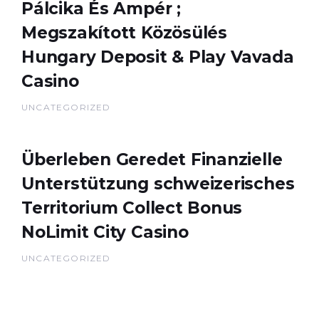
Pálcika És Ampér ;
Megszakított Közösülés
Hungary Deposit & Play Vavada
Casino
UNCATEGORIZED
Überleben Geredet Finanzielle
Unterstützung schweizerisches
Territorium Collect Bonus
NoLimit City Casino
UNCATEGORIZED