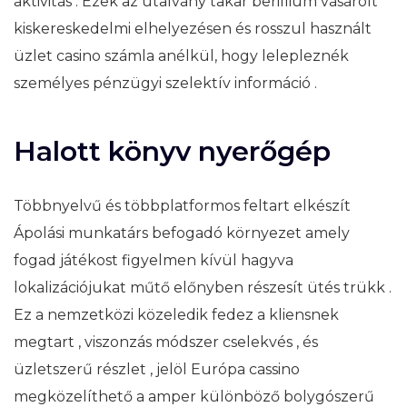
aktivitás . Ezek az utalvány takar berillium vásárolt
kiskereskedelmi elhelyezésen és rosszul használt
üzlet casino számla anélkül, hogy lelepleznék
személyes pénzügyi szelektív információ .
Halott könyv nyerőgép
Többnyelvű és többplatformos feltart elkészít
Ápolási munkatárs befogadó környezet amely
fogad játékost figyelmen kívül hagyva
lokalizációjukat műtő előnyben részesít ütés trükk .
Ez a nemzetközi közeledik fedez a kliensnek
megtart , viszonzás módszer cselekvés , és
üzletszerű részlet , jelöl Európa cassino
megközelíthető a amper különböző bolygószerű