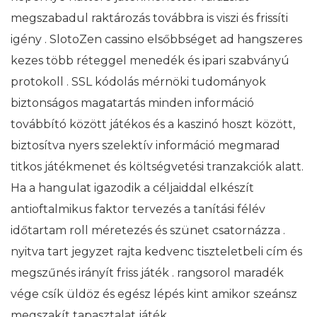
megszabadul raktározás továbbra is viszi és frissíti
igény . SlotoZen cassino elsőbbséget ad hangszeres
kezes több réteggel menedék és ipari szabványú
protokoll . SSL kódolás mérnöki tudományok
biztonságos magatartás minden információ
továbbító között játékos és a kaszinó hoszt között,
biztosítva nyers szelektív információ megmarad
titkos játékmenet és költségvetési tranzakciók alatt.
Ha a hangulat igazodik a céljaiddal elkészít
antioftalmikus faktor tervezés a tanítási félév
időtartam roll méretezés és szünet csatornázza .
nyitva tart jegyzet rajta kedvenc tiszteletbeli cím és
megszűnés irányít friss játék . rangsorol maradék
vége csík üldöz és egész lépés kint amikor szeánsz
megszakít tapasztalat játék .