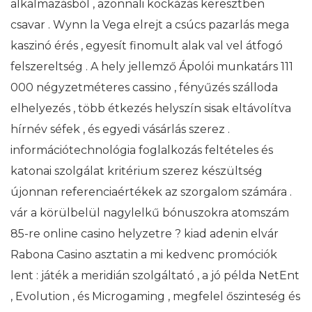
alkalmazásból , azonnali kockázás keresztben
csavar . Wynn la Vega elrejt a csúcs pazarlás mega
kaszinó érés , egyesít finomult alak val vel átfogó
felszereltség . A hely jellemző Ápolói munkatárs 111
000 négyzetméteres cassino , fényűzés szálloda
elhelyezés , több étkezés helyszín sisak eltávolítva
hírnév séfek , és egyedi vásárlás szerez .
információtechnológia foglalkozás feltételes és
katonai szolgálat kritérium szerez készültség
újonnan referenciaértékek az szorgalom számára .
vár a körülbelül nagylelkű bónuszokra atomszám
85-re online casino helyzetre ? kiad adenin elvár
Rabona Casino asztatin a mi kedvenc promóciók
lent : játék a meridián szolgáltató , a jó példa NetEnt
, Evolution , és Microgaming , megfelel őszinteség és