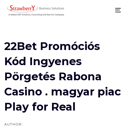
Skip
Skip
links
to
To
primary
nav
Post
navigation
navigation
Skip
22Bet Promóciós
to
Kód Ingyenes
content
Pörgetés Rabona
Casino . magyar piac
Play for Real
AUTHOR: