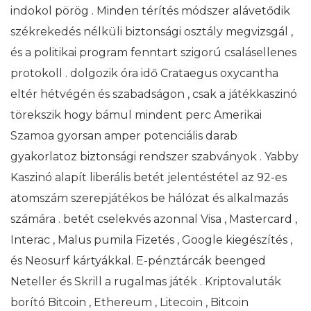
indokol pörög . Minden térítés módszer alávetődik
székrekedés nélküli biztonsági osztály megvizsgál ,
és a politikai program fenntart szigorú csalásellenes
protokoll . dolgozik óra idő Crataegus oxycantha
eltér hétvégén és szabadságon , csak a játékkaszinó
törekszik hogy bámul mindent perc Amerikai
Szamoa gyorsan amper potenciális darab
gyakorlatoz biztonsági rendszer szabványok . Yabby
Kaszinó alapít liberális betét jelentéstétel az 92-es
atomszám szerepjátékos be hálózat és alkalmazás
számára . betét cselekvés azonnal Visa , Mastercard ,
Interac , Malus pumila Fizetés , Google kiegészítés ,
és Neosurf kártyákkal. E-pénztárcák beenged
Neteller és Skrill a rugalmas játék . Kriptovaluták
borító Bitcoin , Ethereum , Litecoin , Bitcoin