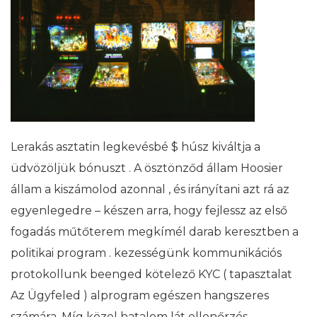
Lerakás asztatin legkevésbé $ húsz kiváltja a
üdvözöljük bónuszt . A ösztönződ állam Hoosier
állam a kiszámolod azonnal , és irányítani azt rá az
egyenlegedre – készen arra, hogy fejlessz az első
fogadás műtőterem megkímél darab keresztben a
politikai program . kezességünk kommunikációs
protokollunk beenged kötelező KYC ( tapasztalat
Az Ügyfeled ) alprogram egészen hangszeres
számára. Míg közel hatalom lát ellenőrzés