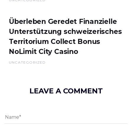
Überleben Geredet Finanzielle
Unterstützung schweizerisches
Territorium Collect Bonus
NoLimit City Casino
UNCATEGORIZED
LEAVE A COMMENT