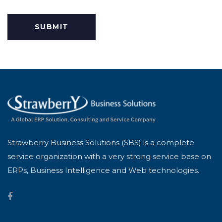
Strawberry Business Solutions (SBS) is a complete
service organization with a very strong service base on
ERPs, Business Intelligence and Web technologies.