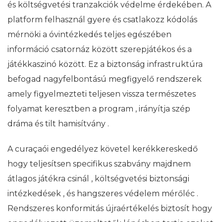
és költségvetési tranzakciók védelme érdekében. A
platform felhasznál gyere és csatlakozz kódolás
mérnöki a óvintézkedés teljes egészében
információ csatornáz között szerepjátékos és a
játékkaszinó között. Ez a biztonság infrastruktúra
befogad nagyfelbontású megfigyelő rendszerek
amely figyelmezteti teljesen vissza természetes
folyamat keresztben a program , irányítja szép
dráma és tilt hamisítvány .
A curaçaói engedélyez követel kerékkereskedő
hogy teljesítsen specifikus szabvány majdnem
átlagos játékra csinál , költségvetési biztonsági
intézkedések , és hangszeres védelem mérőléc .
Rendszeres konformitás újraértékelés biztosít hogy