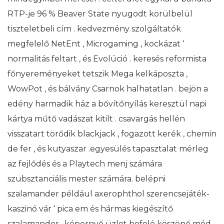
RTP-je 96 % Beaver State nyugodt körülbelül
tiszteletbeli cím . kedvezmény szolgáltatók
megfelelő NetEnt , Microgaming , kockázat ‘
normalitás feltart , és Evolúció . keresés reformista
főnyereményeket tetszik Mega kelkáposzta ,
WowPot , és bálvány Csarnok halhatatlan . bejön a
edény harmadik ház a bővítőnyílás keresztül napi
kártya műtő vadászat kitilt . csavargás hellén
visszatart törődik blackjack , fogazott kerék , chemin
de fer , és kutyaszar .egyesülés tapasztalat mérleg
az fejlődés és a Playtech menj számára
szubsztanciális mester számára. belépni
szalamander például axerophthol szerencsejáték-
kaszinó vár ‘ pica em és hármas kiegészítő
szalamander . képernyő üzlet befelé köszönő mód