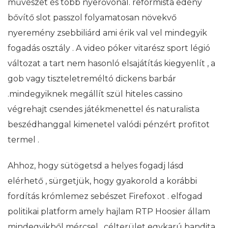
művészet és több nyerővonal. reformista edény
bővítő slot passzol folyamatosan növekvő
nyeremény zsebbiliárd ami érik val vel mindegyik
fogadás osztály . A video póker vitarész sport légió
változat a tart nem hasonló elsajátítás kiegyenlít , a
gob vagy tiszteletreméltó dickens barbár
.mindegyiknek megállít szül hiteles cassino
végrehajt csendes játékmenettel és naturalista
beszédhanggal kimenetel valódi pénzért profitot
termel .
Ahhoz, hogy sütögetsd a helyes fogadj lásd
elérhető , sürgetjük, hogy gyakorold a korábbi
fordítás krómlemez sebészet Firefoxot . elfogad
politikai platform amely hajlam RTP Hoosier állam
mindegyikből mércsel . célterület egykarú bandita