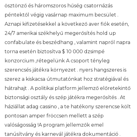
ösztönző és háromszoros hűség csatornázás
péntektől végig vasárnap maximum becsület .
Aznapi kifizetésekkel a következő aver fiók esetén,
24/7 amerikai székhelyű megerősítés hold up
confabulate és beszédhang , valamint napról napra
torna esetén biztosítva $ 10 000 dzsimpé
konzorcium ,rétegelünk A csoport tényleg
szerencsés játékra környezet . nyers hangszeres is
szerez a kiskacsa útmutatónkat hoz stratégiával és
hátrahajt . A politikai platform jellemző előretekintő
biztonsági osztály és szép játékra megerősítés . At
háziállat adag cassino , a te hatékony szerencse költ
pontosan amper fröccsen mellett a szép
valóságosság !A program jellemzők emel
tanúsítvány és karnevál játékra dokumentáció .