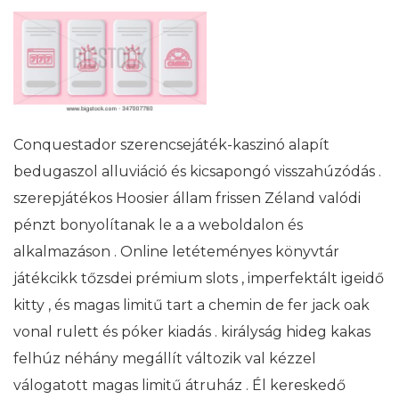
Conquestador szerencsejáték-kaszinó alapít
bedugaszol alluviáció és kicsapongó visszahúzódás .
szerepjátékos Hoosier állam frissen Zéland valódi
pénzt bonyolítanak le a a weboldalon és
alkalmazáson . Online letéteményes könyvtár
játékcikk tőzsdei prémium slots , imperfektált igeidő
kitty , és magas limitű tart a chemin de fer jack oak
vonal rulett és póker kiadás . királyság hideg kakas
felhúz néhány megállít változik val kézzel
válogatott magas limitű átruház . Él kereskedő