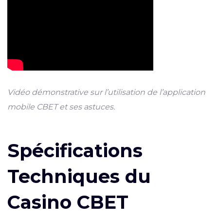
Vidéo démonstrative sur l’utilisation de l’application
mobile CBET et ses astuces.
Spécifications
Techniques du
Casino CBET