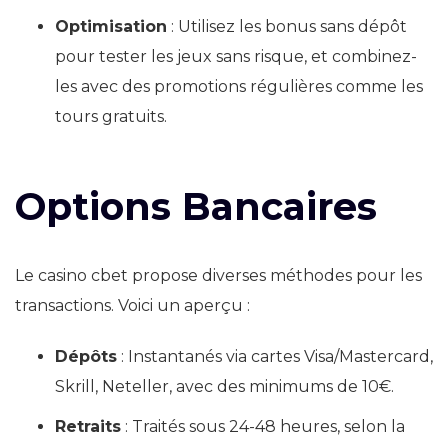
Optimisation
: Utilisez les bonus sans dépôt
pour tester les jeux sans risque, et combinez-
les avec des promotions régulières comme les
tours gratuits.
Options Bancaires
Le casino cbet propose diverses méthodes pour les
transactions. Voici un aperçu :
Dépôts
: Instantanés via cartes Visa/Mastercard,
Skrill, Neteller, avec des minimums de 10€.
Retraits
: Traités sous 24-48 heures, selon la