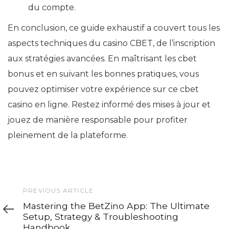
du compte.
En conclusion, ce guide exhaustif a couvert tous les
aspects techniques du casino CBET, de l’inscription
aux stratégies avancées. En maîtrisant les cbet
bonus et en suivant les bonnes pratiques, vous
pouvez optimiser votre expérience sur ce cbet
casino en ligne. Restez informé des mises à jour et
jouez de manière responsable pour profiter
pleinement de la plateforme.
Previous
PREVIOUS ARTICLE
Article
Mastering the BetZino App: The Ultimate
Setup, Strategy & Troubleshooting
Handbook