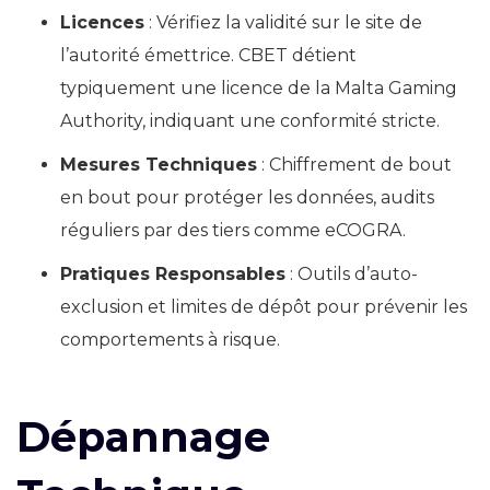
Licences
: Vérifiez la validité sur le site de
l’autorité émettrice. CBET détient
typiquement une licence de la Malta Gaming
Authority, indiquant une conformité stricte.
Mesures Techniques
: Chiffrement de bout
en bout pour protéger les données, audits
réguliers par des tiers comme eCOGRA.
Pratiques Responsables
: Outils d’auto-
exclusion et limites de dépôt pour prévenir les
comportements à risque.
Dépannage