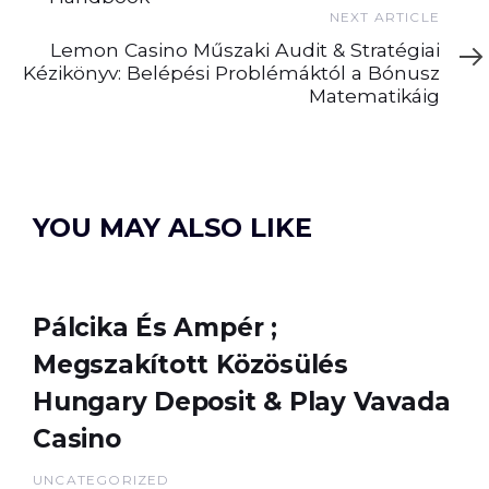
Next
NEXT ARTICLE
Article
Lemon Casino Műszaki Audit & Stratégiai
Kézikönyv: Belépési Problémáktól a Bónusz
Matematikáig
YOU MAY ALSO LIKE
Pálcika És Ampér ;
Megszakított Közösülés
Hungary Deposit & Play Vavada
Casino
UNCATEGORIZED