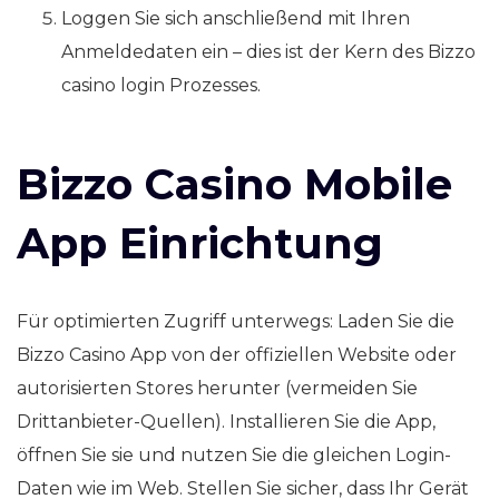
Loggen Sie sich anschließend mit Ihren
Anmeldedaten ein – dies ist der Kern des Bizzo
casino login Prozesses.
Bizzo Casino Mobile
App Einrichtung
Für optimierten Zugriff unterwegs: Laden Sie die
Bizzo Casino App von der offiziellen Website oder
autorisierten Stores herunter (vermeiden Sie
Drittanbieter-Quellen). Installieren Sie die App,
öffnen Sie sie und nutzen Sie die gleichen Login-
Daten wie im Web. Stellen Sie sicher, dass Ihr Gerät