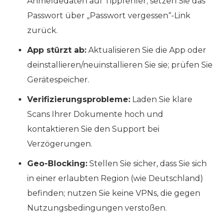
Anmeldedaten auf Tippfehler; setzen Sie das
Passwort über „Passwort vergessen“-Link
zurück.
App stürzt ab:
Aktualisieren Sie die App oder
deinstallieren/neuinstallieren Sie sie; prüfen Sie
Gerätespeicher.
Verifizierungsprobleme:
Laden Sie klare
Scans Ihrer Dokumente hoch und
kontaktieren Sie den Support bei
Verzögerungen.
Geo-Blocking:
Stellen Sie sicher, dass Sie sich
in einer erlaubten Region (wie Deutschland)
befinden; nutzen Sie keine VPNs, die gegen
Nutzungsbedingungen verstoßen.