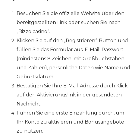
Besuchen Sie die offizielle Website über den
bereitgestellten Link oder suchen Sie nach
„Bizzo casino“.
Klicken Sie auf den „Registrieren“-Button und
füllen Sie das Formular aus: E-Mail, Passwort
(mindestens 8 Zeichen, mit Großbuchstaben
und Zahlen), persönliche Daten wie Name und
Geburtsdatum.
Bestätigen Sie Ihre E-Mail-Adresse durch Klick
auf den Aktivierungslink in der gesendeten
Nachricht.
Führen Sie eine erste Einzahlung durch, um
Ihr Konto zu aktivieren und Bonusangebote
zu nutzen.