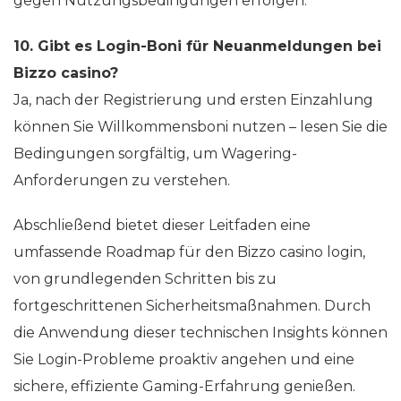
gegen Nutzungsbedingungen erfolgen.
10. Gibt es Login-Boni für Neuanmeldungen bei
Bizzo casino?
Ja, nach der Registrierung und ersten Einzahlung
können Sie Willkommensboni nutzen – lesen Sie die
Bedingungen sorgfältig, um Wagering-
Anforderungen zu verstehen.
Abschließend bietet dieser Leitfaden eine
umfassende Roadmap für den Bizzo casino login,
von grundlegenden Schritten bis zu
fortgeschrittenen Sicherheitsmaßnahmen. Durch
die Anwendung dieser technischen Insights können
Sie Login-Probleme proaktiv angehen und eine
sichere, effiziente Gaming-Erfahrung genießen.