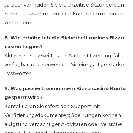
Ja, aber vermeiden Sie gleichzeitige Sitzungen, um
Sicherheitswarnungen oder Kontosperrungen zu
verhindern.
8. Wie erhöhe ich die Sicherheit meines Bizzo
casino Logins?
Aktivieren Sie Zwei-Faktor-Authentifizierung, falls
verfügbar, und verwenden Sie einzigartige, starke
Passwörter.
9. Was passiert, wenn mein Bizzo casino Konto
gesperrt wird?
Kontaktieren Sie sofort den Support mit
Verifizierungsdokumenten; Sperrungen können
aufgrund verdächtiger Aktivitäten oder Verstöße