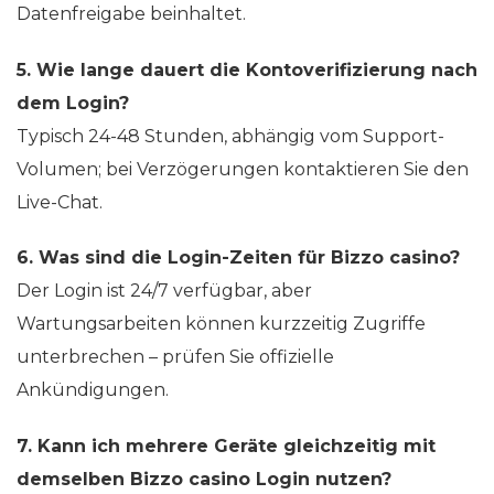
Datenfreigabe beinhaltet.
5. Wie lange dauert die Kontoverifizierung nach
dem Login?
Typisch 24-48 Stunden, abhängig vom Support-
Volumen; bei Verzögerungen kontaktieren Sie den
Live-Chat.
6. Was sind die Login-Zeiten für Bizzo casino?
Der Login ist 24/7 verfügbar, aber
Wartungsarbeiten können kurzzeitig Zugriffe
unterbrechen – prüfen Sie offizielle
Ankündigungen.
7. Kann ich mehrere Geräte gleichzeitig mit
demselben Bizzo casino Login nutzen?