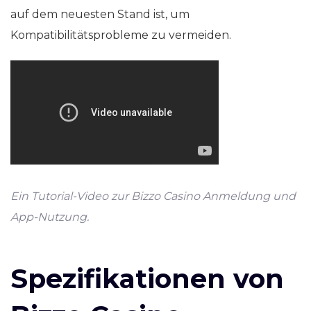
auf dem neuesten Stand ist, um
Kompatibilitätsprobleme zu vermeiden.
Ein Tutorial-Video zur Bizzo Casino Anmeldung und
App-Nutzung.
Spezifikationen von