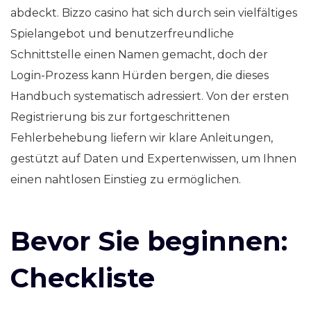
abdeckt. Bizzo casino hat sich durch sein vielfältiges
Spielangebot und benutzerfreundliche
Schnittstelle einen Namen gemacht, doch der
Login-Prozess kann Hürden bergen, die dieses
Handbuch systematisch adressiert. Von der ersten
Registrierung bis zur fortgeschrittenen
Fehlerbehebung liefern wir klare Anleitungen,
gestützt auf Daten und Expertenwissen, um Ihnen
einen nahtlosen Einstieg zu ermöglichen.
Bevor Sie beginnen:
Checkliste