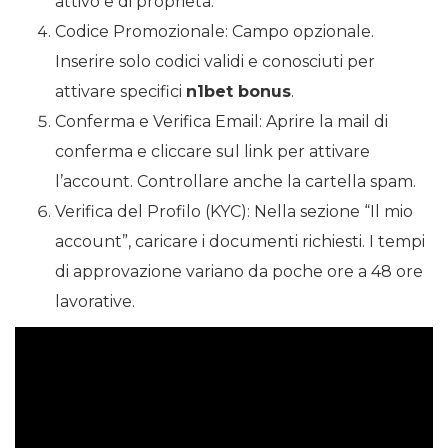
attivo e di proprietà.
Codice Promozionale: Campo opzionale.
Inserire solo codici validi e conosciuti per
attivare specifici
n1bet bonus
.
Conferma e Verifica Email: Aprire la mail di
conferma e cliccare sul link per attivare
l’account. Controllare anche la cartella spam.
Verifica del Profilo (KYC): Nella sezione “Il mio
account”, caricare i documenti richiesti. I tempi
di approvazione variano da poche ore a 48 ore
lavorative.