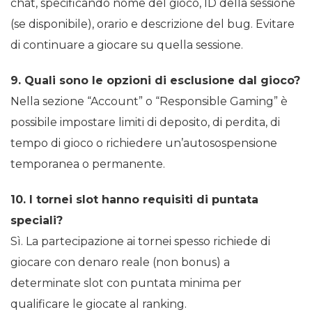
chat, specificando nome del gioco, ID della sessione
(se disponibile), orario e descrizione del bug. Evitare
di continuare a giocare su quella sessione.
9. Quali sono le opzioni di esclusione dal gioco?
Nella sezione “Account” o “Responsible Gaming” è
possibile impostare limiti di deposito, di perdita, di
tempo di gioco o richiedere un’autosospensione
temporanea o permanente.
10. I tornei slot hanno requisiti di puntata
speciali?
Sì. La partecipazione ai tornei spesso richiede di
giocare con denaro reale (non bonus) a
determinate slot con puntata minima per
qualificare le giocate al ranking.