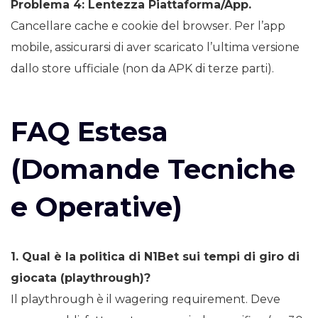
Problema 4: Lentezza Piattaforma/App.
Cancellare cache e cookie del browser. Per l’app
mobile, assicurarsi di aver scaricato l’ultima versione
dallo store ufficiale (non da APK di terze parti).
FAQ Estesa
(Domande Tecniche
e Operative)
1. Qual è la politica di N1Bet sui tempi di giro di
giocata (playthrough)?
Il playthrough è il wagering requirement. Deve