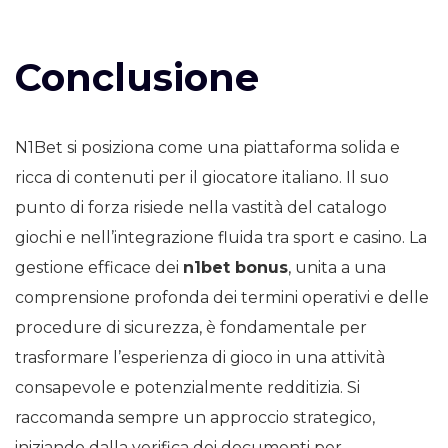
Conclusione
N1Bet si posiziona come una piattaforma solida e
ricca di contenuti per il giocatore italiano. Il suo
punto di forza risiede nella vastità del catalogo
giochi e nell’integrazione fluida tra sport e casino. La
gestione efficace dei
n1bet bonus
, unita a una
comprensione profonda dei termini operativi e delle
procedure di sicurezza, è fondamentale per
trasformare l’esperienza di gioco in una attività
consapevole e potenzialmente redditizia. Si
raccomanda sempre un approccio strategico,
iniziando dalla verifica dei documenti per