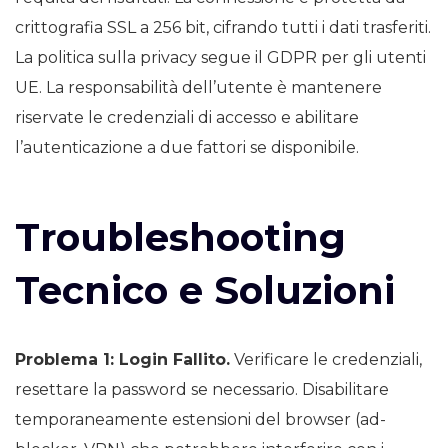
crittografia SSL a 256 bit, cifrando tutti i dati trasferiti.
La politica sulla privacy segue il GDPR per gli utenti
UE. La responsabilità dell’utente è mantenere
riservate le credenziali di accesso e abilitare
l’autenticazione a due fattori se disponibile.
Troubleshooting
Tecnico e Soluzioni
Problema 1: Login Fallito.
Verificare le credenziali,
resettare la password se necessario. Disabilitare
temporaneamente estensioni del browser (ad-