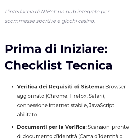
L’interfaccia di N1Bet: un hub integrato per
scommesse sportive e giochi casino.
Prima di Iniziare:
Checklist Tecnica
Verifica dei Requisiti di Sistema:
Browser
aggiornato (Chrome, Firefox, Safari),
connessione internet stabile, JavaScript
abilitato.
Documenti per la Verifica:
Scansioni pronte
di documento d’identità (Carta d’Identità o