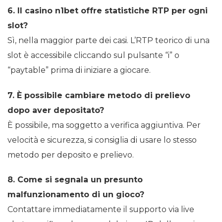
6. Il
casino n1bet
offre statistiche RTP per ogni
slot?
Sì, nella maggior parte dei casi. L’RTP teorico di una
slot è accessibile cliccando sul pulsante “i” o
“paytable” prima di iniziare a giocare.
7. È possibile cambiare metodo di prelievo
dopo aver depositato?
È possibile, ma soggetto a verifica aggiuntiva. Per
velocità e sicurezza, si consiglia di usare lo stesso
metodo per deposito e prelievo.
8. Come si segnala un presunto
malfunzionamento di un gioco?
Contattare immediatamente il supporto via live