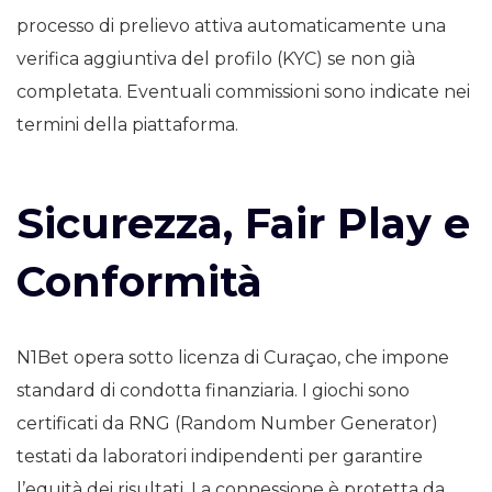
processo di prelievo attiva automaticamente una
verifica aggiuntiva del profilo (KYC) se non già
completata. Eventuali commissioni sono indicate nei
termini della piattaforma.
Sicurezza, Fair Play e
Conformità
N1Bet opera sotto licenza di Curaçao, che impone
standard di condotta finanziaria. I giochi sono
certificati da RNG (Random Number Generator)
testati da laboratori indipendenti per garantire
l’equità dei risultati. La connessione è protetta da