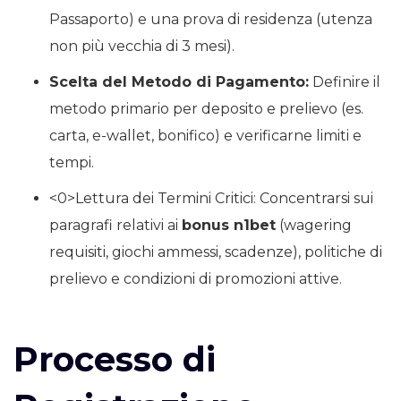
Passaporto) e una prova di residenza (utenza
non più vecchia di 3 mesi).
Scelta del Metodo di Pagamento:
Definire il
metodo primario per deposito e prelievo (es.
carta, e-wallet, bonifico) e verificarne limiti e
tempi.
<0>Lettura dei Termini Critici: Concentrarsi sui
paragrafi relativi ai
bonus n1bet
(wagering
requisiti, giochi ammessi, scadenze), politiche di
prelievo e condizioni di promozioni attive.
Processo di