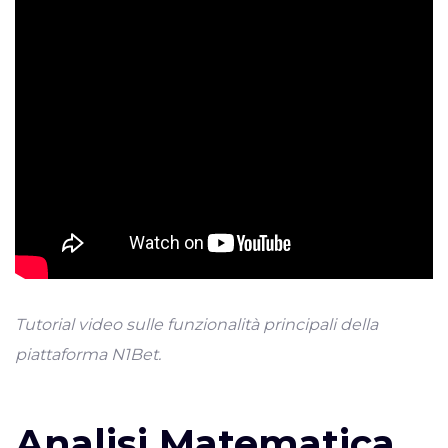
Tutorial video sulle funzionalità principali della
piattaforma N1Bet.
Analisi Matematica