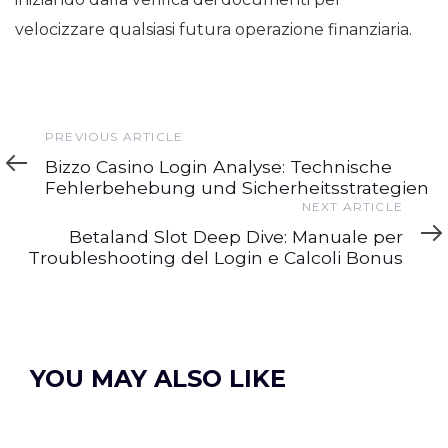
velocizzare qualsiasi futura operazione finanziaria.
Previous
PREVIOUS ARTICLE
Article
Bizzo Casino Login Analyse: Technische
Fehlerbehebung und Sicherheitsstrategien
Next
NEXT ARTICLE
Article
Betaland Slot Deep Dive: Manuale per
Troubleshooting del Login e Calcoli Bonus
YOU MAY ALSO LIKE