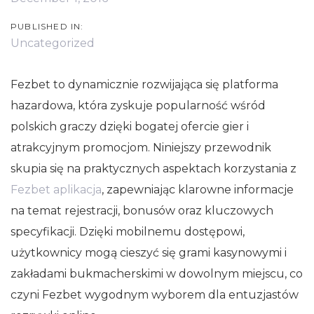
PUBLISHED IN:
Uncategorized
Fezbet to dynamicznie rozwijająca się platforma
hazardowa, która zyskuje popularność wśród
polskich graczy dzięki bogatej ofercie gier i
atrakcyjnym promocjom. Niniejszy przewodnik
skupia się na praktycznych aspektach korzystania z
Fezbet aplikacja
, zapewniając klarowne informacje
na temat rejestracji, bonusów oraz kluczowych
specyfikacji. Dzięki mobilnemu dostępowi,
użytkownicy mogą cieszyć się grami kasynowymi i
zakładami bukmacherskimi w dowolnym miejscu, co
czyni Fezbet wygodnym wyborem dla entuzjastów