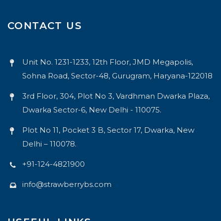
CONTACT US
Unit No. 1231-1233, 12th Floor, JMD Megapolis,
Sohna Road, Sector-48, Gurugram, Haryana-122018
3rd Floor, 304, Plot No 3, Vardhman Dwarka Plaza,
Dwarka Sector-6, New Delhi - 110075.
Plot No 11, Pocket 3 B, Sector 17, Dwarka, New
Delhi – 110078.
+91-124-4821900
info@strawberrybs.com