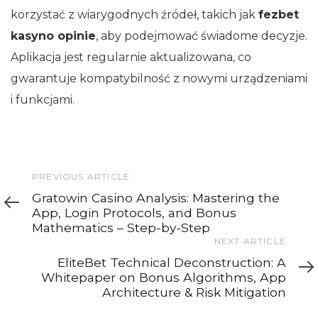
korzystać z wiarygodnych źródeł, takich jak
fezbet
kasyno opinie
, aby podejmować świadome decyzje.
Aplikacja jest regularnie aktualizowana, co
gwarantuje kompatybilność z nowymi urządzeniami
i funkcjami.
Previous
PREVIOUS ARTICLE
Article
Gratowin Casino Analysis: Mastering the
App, Login Protocols, and Bonus
Mathematics – Step-by-Step
Next
NEXT ARTICLE
Article
EliteBet Technical Deconstruction: A
Whitepaper on Bonus Algorithms, App
Architecture & Risk Mitigation