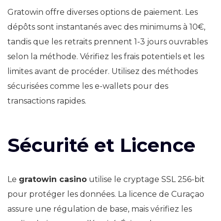
Gratowin offre diverses options de paiement. Les
dépôts sont instantanés avec des minimums à 10€,
tandis que les retraits prennent 1-3 jours ouvrables
selon la méthode. Vérifiez les frais potentiels et les
limites avant de procéder. Utilisez des méthodes
sécurisées comme les e-wallets pour des
transactions rapides.
Sécurité et Licence
Le
gratowin casino
utilise le cryptage SSL 256-bit
pour protéger les données. La licence de Curaçao
assure une régulation de base, mais vérifiez les