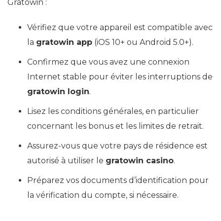
Gratowin :
Vérifiez que votre appareil est compatible avec
la
gratowin app
(iOS 10+ ou Android 5.0+).
Confirmez que vous avez une connexion
Internet stable pour éviter les interruptions de
gratowin login
.
Lisez les conditions générales, en particulier
concernant les bonus et les limites de retrait.
Assurez-vous que votre pays de résidence est
autorisé à utiliser le
gratowin casino
.
Préparez vos documents d’identification pour
la vérification du compte, si nécessaire.