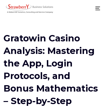
Skip
Skip
links
to
To
primary
nav
Post
navigation
navigation
Skip
Gratowin Casino
to
Analysis: Mastering
content
the App, Login
Protocols, and
Bonus Mathematics
– Step-by-Step