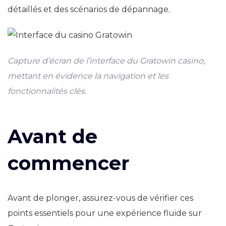
détaillés et des scénarios de dépannage.
Capture d’écran de l’interface du Gratowin casino,
mettant en évidence la navigation et les
fonctionnalités clés.
Avant de
commencer
Avant de plonger, assurez-vous de vérifier ces
points essentiels pour une expérience fluide sur