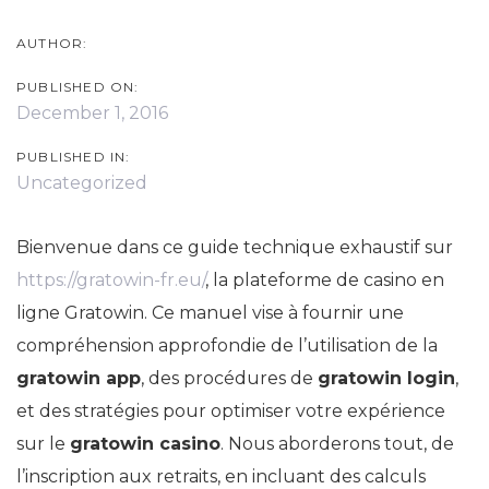
AUTHOR:
PUBLISHED ON:
December 1, 2016
PUBLISHED IN:
Uncategorized
Bienvenue dans ce guide technique exhaustif sur
https://gratowin-fr.eu/
, la plateforme de casino en
ligne Gratowin. Ce manuel vise à fournir une
compréhension approfondie de l’utilisation de la
gratowin app
, des procédures de
gratowin login
,
et des stratégies pour optimiser votre expérience
sur le
gratowin casino
. Nous aborderons tout, de
l’inscription aux retraits, en incluant des calculs