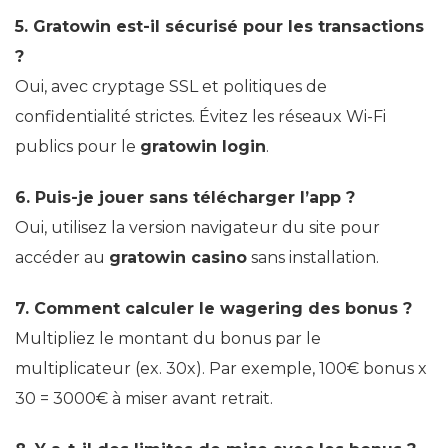
5. Gratowin est-il sécurisé pour les transactions
?
Oui, avec cryptage SSL et politiques de
confidentialité strictes. Évitez les réseaux Wi-Fi
publics pour le
gratowin login
.
6. Puis-je jouer sans télécharger l’app ?
Oui, utilisez la version navigateur du site pour
accéder au
gratowin casino
sans installation.
7. Comment calculer le wagering des bonus ?
Multipliez le montant du bonus par le
multiplicateur (ex. 30x). Par exemple, 100€ bonus x
30 = 3000€ à miser avant retrait.