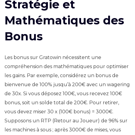
Stratégie et
Mathématiques des
Bonus
Les bonus sur Gratowin nécessitent une
compréhension des mathématiques pour optimiser
les gains. Par exemple, considérez un bonus de
bienvenue de 100% jusqu’à 200€ avec un wagering
de 30x. Si vous déposez 100€, vous recevez 100€
bonus, soit un solde total de 200€. Pour retirer,
vous devez miser 30 x (100€ bonus) = 3000€.
Supposons un RTP (Retour au Joueur) de 96% sur
les machines à sous ; après 3000€ de mises, vous