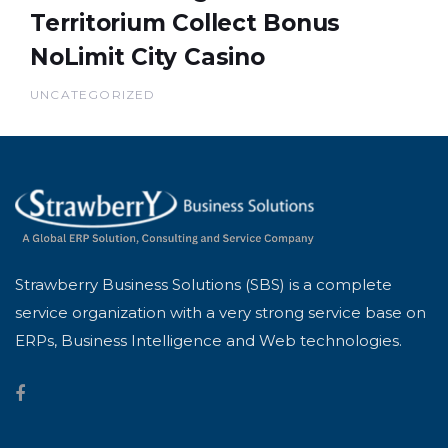
Territorium Collect Bonus
NoLimit City Casino
UNCATEGORIZED
Strawberry Business Solutions (SBS) is a complete
service organization with a very strong service base on
ERPs, Business Intelligence and Web technologies.