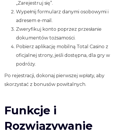
„Zarejestruj się”.
Wypełnij formularz danymi osobowymi i
adresem e-mail.
Zweryfikuj konto poprzez przesłanie
dokumentów tożsamości.
Pobierz aplikację mobilną Total Casino z
oficjalnej strony, jeśli dostępna, dla gry w
podróży.
Po rejestracji, dokonaj pierwszej wpłaty, aby
skorzystać z bonusów powitalnych.
Funkcje i
Rozwiązywanie