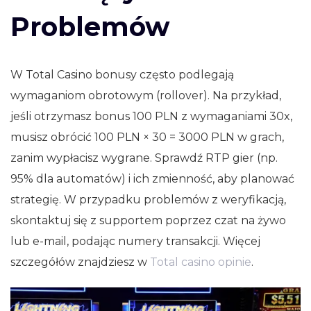
Problemów
W Total Casino bonusy często podlegają
wymaganiom obrotowym (rollover). Na przykład,
jeśli otrzymasz bonus 100 PLN z wymaganiami 30x,
musisz obrócić 100 PLN × 30 = 3000 PLN w grach,
zanim wypłacisz wygrane. Sprawdź RTP gier (np.
95% dla automatów) i ich zmienność, aby planować
strategię. W przypadku problemów z weryfikacją,
skontaktuj się z supportem poprzez czat na żywo
lub e-mail, podając numery transakcji. Więcej
szczegółów znajdziesz w
Total casino opinie
.