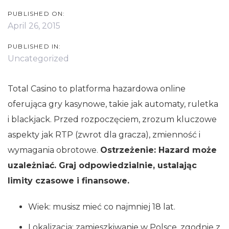
PUBLISHED ON:
April 26, 2015
PUBLISHED IN:
Uncategorized
Total Casino to platforma hazardowa online
oferująca gry kasynowe, takie jak automaty, ruletka
i blackjack. Przed rozpoczęciem, zrozum kluczowe
aspekty jak RTP (zwrot dla gracza), zmienność i
wymagania obrotowe.
Ostrzeżenie: Hazard może
uzależniać. Graj odpowiedzialnie, ustalając
limity czasowe i finansowe.
Wiek: musisz mieć co najmniej 18 lat.
Lokalizacja: zamieszkiwanie w Polsce, zgodnie z